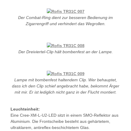
Der Combat-Ring dient zur besseren Bedienung im
Zigarrengriff und verhindert das Wegrollen.
Der Dreiviertel-Clip hält bombenfest an der Lampe.
Lampe mit bombenfest haltendem Clip. Wer behauptet,
dass ich den Clip schief angebracht habe, bekommt Ärger
mit mir. Er ist lediglich nicht ganz in der Flucht montiert.
Leuchteinheit:
Eine Cree-XM-L-U2-LED sitzt in einem SMO-Reflektor aus
Aluminium. Die Frontscheibe besteht aus gehärtetem,
ultraklarem, antireflex-beschichtetem Glas.