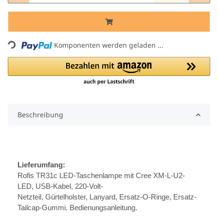
Komponenten werden geladen ...
Loading...
Beschreibung
Lieferumfang:
Rofis TR31c LED-Taschenlampe mit Cree XM-L-U2-
LED, USB-Kabel, 220-Volt-
Netzteil, Gürtelholster, Lanyard, Ersatz-O-Ringe, Ersatz-
Tailcap-Gummi. Bedienungsanleitung.