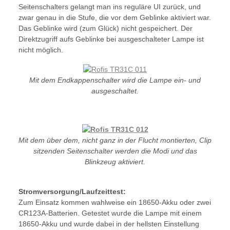
Seitenschalters gelangt man ins reguläre UI zurück, und
zwar genau in die Stufe, die vor dem Geblinke aktiviert war.
Das Geblinke wird (zum Glück) nicht gespeichert. Der
Direktzugriff aufs Geblinke bei ausgeschalteter Lampe ist
nicht möglich.
Mit dem Endkappenschalter wird die Lampe ein- und
ausgeschaltet.
Mit dem über dem, nicht ganz in der Flucht montierten, Clip
sitzenden Seitenschalter werden die Modi und das
Blinkzeug aktiviert.
Stromversorgung/Laufzeittest:
Zum Einsatz kommen wahlweise ein 18650-Akku oder zwei
CR123A-Batterien. Getestet wurde die Lampe mit einem
18650-Akku und wurde dabei in der hellsten Einstellung