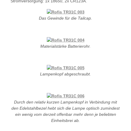
Stromversorgung: 1x 18650, 2x CR123A.
Das Gewinde für die Tailcap.
Materialstärke Batterierohr.
Lampenkopf abgeschraubt.
Durch den relativ kurzen Lampenkopf in Verbindung mit
den Edelstahlbezel hebt sich die Lampe optisch zumindest
ein wenig vom derzeit offenbar mehr denn je beliebten
Einheitsbrei ab.