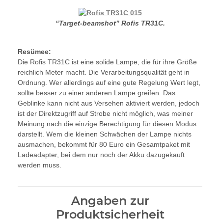
“Target-beamshot” Rofis TR31C.
Resümee:
Die Rofis TR31C ist eine solide Lampe, die für ihre Größe
reichlich Meter macht. Die Verarbeitungsqualität geht in
Ordnung. Wer allerdings auf eine gute Regelung Wert legt,
sollte besser zu einer anderen Lampe greifen. Das
Geblinke kann nicht aus Versehen aktiviert werden, jedoch
ist der Direktzugriff auf Strobe nicht möglich, was meiner
Meinung nach die einzige Berechtigung für diesen Modus
darstellt. Wem die kleinen Schwächen der Lampe nichts
ausmachen, bekommt für 80 Euro ein Gesamtpaket mit
Ladeadapter, bei dem nur noch der Akku dazugekauft
werden muss.
Angaben zur
Produktsicherheit