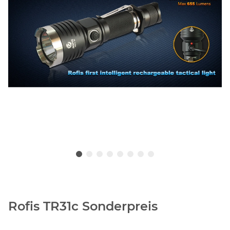
Rofis TR31c Sonderpreis