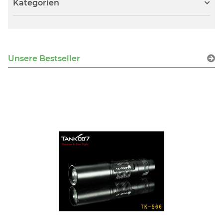
Kategorien
Unsere Bestseller