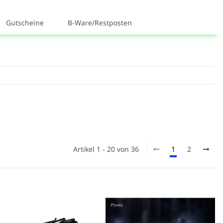
Gutscheine
B-Ware/Restposten
Artikel 1 - 20 von 36
1
2