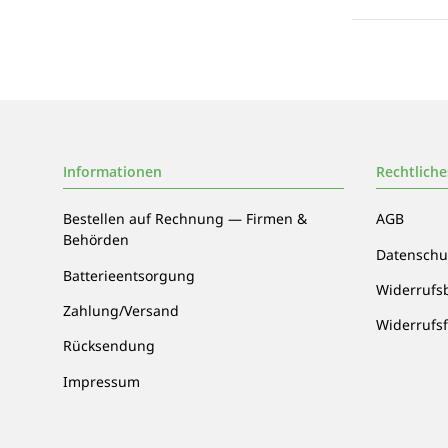
Informationen
Rechtliche
Bestellen auf Rechnung — Firmen &
AGB
Behörden
Datenschu
Batterieentsorgung
Widerrufs
Zahlung/Versand
Widerrufs
Rücksendung
Impressum