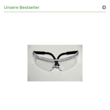
Unsere Bestseller