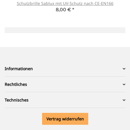
Schutzbrille Sablux mit UV-Schutz nach CE-EN166
8,00 €
*
Informationen
Rechtliches
Technisches
Vertrag widerrufen