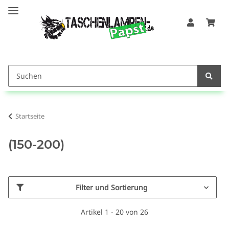
Startseite
(150-200)
Filter und Sortierung
Artikel 1 - 20 von 26