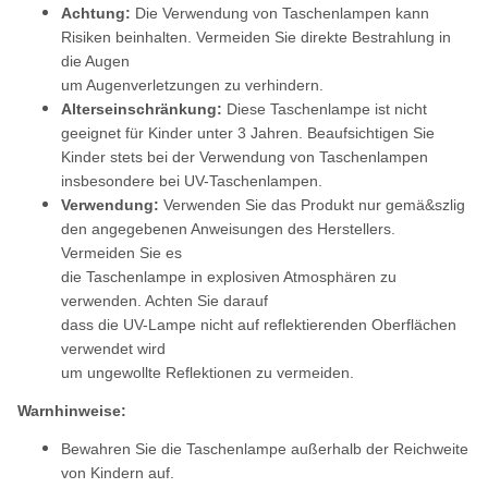
Achtung:
Die Verwendung von Taschenlampen kann
Risiken beinhalten. Vermeiden Sie direkte Bestrahlung in
die Augen
um Augenverletzungen zu verhindern.
Alterseinschränkung:
Diese Taschenlampe ist nicht
geeignet für Kinder unter 3 Jahren. Beaufsichtigen Sie
Kinder stets bei der Verwendung von Taschenlampen
insbesondere bei UV-Taschenlampen.
Verwendung:
Verwenden Sie das Produkt nur gemä&szlig
den angegebenen Anweisungen des Herstellers.
Vermeiden Sie es
die Taschenlampe in explosiven Atmosphären zu
verwenden. Achten Sie darauf
dass die UV-Lampe nicht auf reflektierenden Oberflächen
verwendet wird
um ungewollte Reflektionen zu vermeiden.
Warnhinweise:
Bewahren Sie die Taschenlampe außerhalb der Reichweite
von Kindern auf.