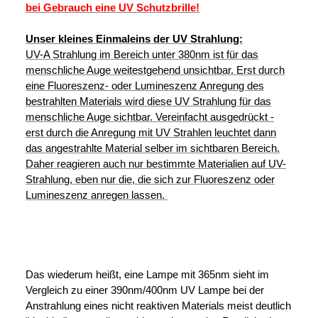
bei Gebrauch eine UV Schutzbrille!
Unser kleines Einmaleins der UV Strahlung:
UV-A Strahlung im Bereich unter 380nm ist für das
menschliche Auge weitestgehend unsichtbar. Erst durch
eine Fluoreszenz- oder Lumineszenz Anregung des
bestrahlten Materials wird diese UV Strahlung für das
menschliche Auge sichtbar. Vereinfacht ausgedrückt -
erst durch die Anregung mit UV Strahlen leuchtet dann
das angestrahlte Material selber im sichtbaren Bereich.
Daher reagieren auch nur bestimmte Materialien auf UV-
Strahlung, eben nur die, die sich zur Fluoreszenz oder
Lumineszenz anregen lassen.
Das wiederum heißt, eine Lampe mit 365nm sieht im
Vergleich zu einer 390nm/400nm UV Lampe bei der
Anstrahlung eines nicht reaktiven Materials meist deutlich