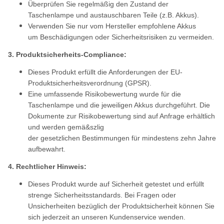
Überprüfen Sie regelmäßig den Zustand der
Taschenlampe und austauschbaren Teile (z.B. Akkus).
Verwenden Sie nur vom Hersteller empfohlene Akkus
um Beschädigungen oder Sicherheitsrisiken zu vermeiden.
3. Produktsicherheits-Compliance:
Dieses Produkt erfüllt die Anforderungen der EU-
Produktsicherheitsverordnung (GPSR).
Eine umfassende Risikobewertung wurde für die
Taschenlampe und die jeweiligen Akkus durchgeführt. Die
Dokumente zur Risikobewertung sind auf Anfrage erhältlich
und werden gemä&szlig
der gesetzlichen Bestimmungen für mindestens zehn Jahre
aufbewahrt.
4. Rechtlicher Hinweis:
Dieses Produkt wurde auf Sicherheit getestet und erfüllt
strenge Sicherheitsstandards. Bei Fragen oder
Unsicherheiten bezüglich der Produktsicherheit können Sie
sich jederzeit an unseren Kundenservice wenden.