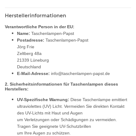
Herstellerinformationen
Verantwortliche Person in der EU:
Name:
Taschenlampen-Papst
Postadresse:
Taschenlampen-Papst
Jörg Frie
Zeltberg 48a
21339 Lüneburg
Deutschland
E-Mail-Adresse:
info@taschenlampen-papst.de
2. Sicherheitsinformationen für Taschenlampen dieses
Herstellers:
UV-Spezifische Warnung:
Diese Taschenlampe emittiert
ultraviolettes (UV) Licht. Vermeiden Sie direkten Kontakt
des UV-Lichts mit Haut und Augen
um Verletzungen oder Schädigungen zu vermeiden.
Tragen Sie geeignete UV-Schutzbrillen
um Ihre Augen zu schützen.