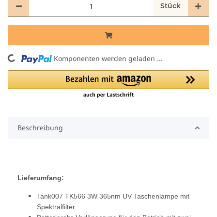
Stück
Loading...
Komponenten werden geladen ...
Beschreibung
Lieferumfang:
Tank007 TK566
3W 365nm
UV Taschenlampe mit
Spektralfilter