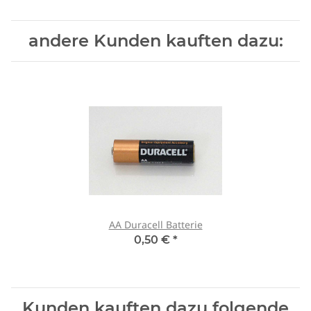
andere Kunden kauften dazu:
AA Duracell Batterie
0,50 €
*
Kunden kauften dazu folgende