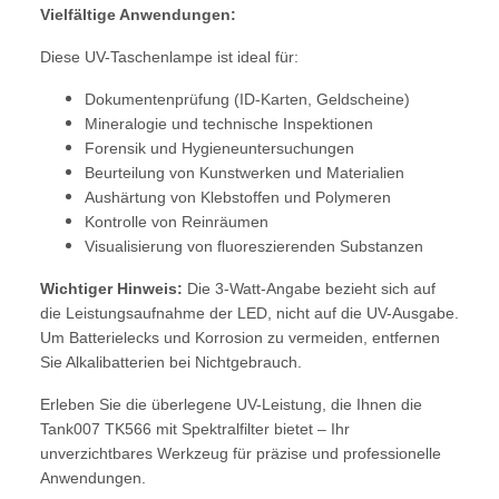
Vielfältige Anwendungen:
Diese UV-Taschenlampe ist ideal für:
Dokumentenprüfung (ID-Karten, Geldscheine)
Mineralogie und technische Inspektionen
Forensik und Hygieneuntersuchungen
Beurteilung von Kunstwerken und Materialien
Aushärtung von Klebstoffen und Polymeren
Kontrolle von Reinräumen
Visualisierung von fluoreszierenden Substanzen
Wichtiger Hinweis:
Die 3-Watt-Angabe bezieht sich auf
die Leistungsaufnahme der LED, nicht auf die UV-Ausgabe.
Um Batterielecks und Korrosion zu vermeiden, entfernen
Sie Alkalibatterien bei Nichtgebrauch.
Erleben Sie die überlegene UV-Leistung, die Ihnen die
Tank007 TK566 mit Spektralfilter bietet – Ihr
unverzichtbares Werkzeug für präzise und professionelle
Anwendungen.