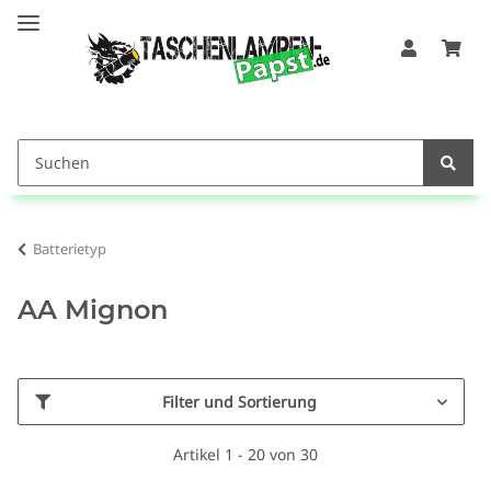
Batterietyp
AA Mignon
Filter und Sortierung
Artikel 1 - 20 von 30