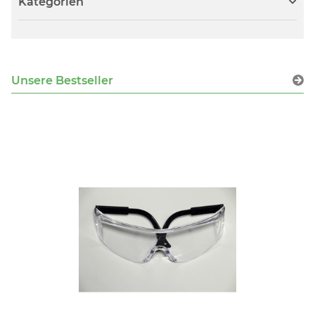
Kategorien
Unsere Bestseller