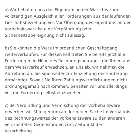
a) Wir behalten uns das Eigentum an der Ware bis zum
vollständigen Ausgleich aller Forderungen aus der laufenden
Geschäftsbeziehung vor. Vor Übergang des Eigentums an der
Vorbehaltsware ist eine Verpfändung oder
Sicherheitsübereignung nicht zulässig.
b) Sie können die Ware im ordentlichen Geschäftsgang
weiterverkaufen. Für diesen Fall treten Sie bereits jetzt alle
Forderungen in Höhe des Rechnungsbetrages, die Ihnen aus
dem Weiterverkauf erwachsen, an uns ab, wir nehmen die
Abtretung an. Sie sind weiter zur Einziehung der Forderung
ermächtigt. Soweit Sie Ihren Zahlungsverpflichtungen nicht
ordnungsgemäß nachkommen, behalten wir uns allerdings
vor, die Forderung selbst einzuziehen.
c) Bei Verbindung und Vermischung der Vorbehaltsware
erwerben wir Miteigentum an der neuen Sache im Verhältnis
des Rechnungswertes der Vorbehaltsware zu den anderen
verarbeiteten Gegenständen zum Zeitpunkt der
Verarbeitung.