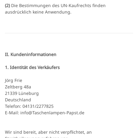
(2)
Die Bestimmungen des UN-Kaufrechts finden
ausdrücklich keine Anwendung.
II. Kundeninformationen
1. Identität des Verkäufers
Jörg Frie
Zeltberg 48a
21339 Lüneburg
Deutschland
Telefon: 04131/2277825
E-Mail: info@Taschenlampen-Papst.de
Wir sind bereit, aber nicht verpflichtet, an