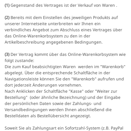
(1)
Gegenstand des Vertrages ist der Verkauf von Waren
.
(2)
Bereits mit dem Einstellen des jeweiligen Produkts auf
unserer Internetseite unterbreiten wir Ihnen ein
verbindliches Angebot zum Abschluss eines Vertrages über
das Online-Warenkorbsystem zu den in der
Artikelbeschreibung angegebenen Bedingungen.
(3)
Der Vertrag kommt über das Online-Warenkorbsystem wie
folgt zustande:
Die zum Kauf beabsichtigten Waren werden im "Warenkorb"
abgelegt. Über die entsprechende Schaltfläche in der
Navigationsleiste können Sie den "Warenkorb" aufrufen und
dort jederzeit Änderungen vornehmen.
Nach Anklicken der Schaltfläche "Kasse" oder "Weiter zur
Bestellung"
(oder ähnliche Bezeichnung)
und der Eingabe
der persönlichen Daten sowie der Zahlungs- und
Versandbedingungen werden Ihnen abschließend die
Bestelldaten als Bestellübersicht angezeigt.
Soweit Sie als Zahlungsart ein Sofortzahl-System (z.B. PayPal