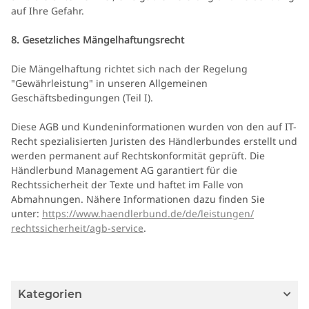
auf Ihre Gefahr.
8. Gesetzliches Mängelhaftungsrecht
Die Mängelhaftung richtet sich nach der Regelung
"Gewährleistung" in unseren Allgemeinen
Geschäftsbedingungen (Teil I).
Diese AGB und Kundeninformationen wurden von den auf IT-
Recht spezialisierten Juristen des Händlerbundes erstellt und
werden permanent auf Rechtskonformität geprüft. Die
Händlerbund Management AG garantiert für die
Rechtssicherheit der Texte und haftet im Falle von
Abmahnungen. Nähere Informationen dazu finden Sie
unter:
https://www.haendlerbund.de/
de/leistungen/
rechtssicherheit/agb-service
.
Kategorien