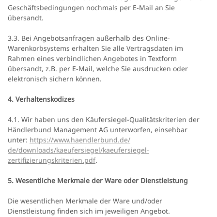
Geschäftsbedingungen nochmals per E-Mail an Sie
übersandt.
3.3. Bei Angebotsanfragen außerhalb des Online-
Warenkorbsystems erhalten Sie alle Vertragsdaten im
Rahmen eines verbindlichen Angebotes in Textform
übersandt, z.B. per E-Mail, welche Sie ausdrucken oder
elektronisch sichern können.
4. Verhaltenskodizes
4.1. Wir haben uns den Käufersiegel-Qualitätskriterien der
Händlerbund Management AG unterworfen, einsehbar
unter:
https://www.haendlerbund.de/
de/downloads/kaeufersiegel/
kaeufersiegel-
zertifizierungskriterien.pdf
.
5. Wesentliche Merkmale der Ware oder Dienstleistung
Die wesentlichen Merkmale der Ware und/oder
Dienstleistung finden sich im jeweiligen Angebot.