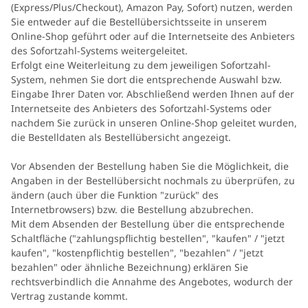
(Express/Plus/Checkout), Amazon Pay, Sofort) nutzen, werden
Sie entweder auf die Bestellübersichtsseite in unserem
Online-Shop geführt oder auf die Internetseite des Anbieters
des Sofortzahl-Systems weitergeleitet.
Erfolgt eine Weiterleitung zu dem jeweiligen Sofortzahl-
System, nehmen Sie dort die entsprechende Auswahl bzw.
Eingabe Ihrer Daten vor. Abschließend werden Ihnen auf der
Internetseite des Anbieters des Sofortzahl-Systems oder
nachdem Sie zurück in unseren Online-Shop geleitet wurden,
die Bestelldaten als Bestellübersicht angezeigt.
Vor Absenden der Bestellung haben Sie die Möglichkeit, die
Angaben in der Bestellübersicht nochmals zu überprüfen, zu
ändern (auch über die Funktion "zurück" des
Internetbrowsers) bzw. die Bestellung abzubrechen.
Mit dem Absenden der Bestellung über die entsprechende
Schaltfläche ("zahlungspflichtig bestellen", "kaufen" / "jetzt
kaufen", "kostenpflichtig bestellen", "bezahlen" / "jetzt
bezahlen" oder ähnliche Bezeichnung) erklären Sie
rechtsverbindlich die Annahme des Angebotes, wodurch der
Vertrag zustande kommt.