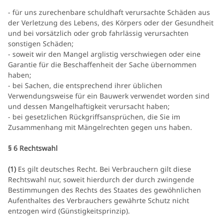
- für uns zurechenbare schuldhaft verursachte Schäden aus
der Verletzung des Lebens, des Körpers oder der Gesundheit
und bei vorsätzlich oder grob fahrlässig verursachten
sonstigen Schäden;
- soweit wir den Mangel arglistig verschwiegen oder eine
Garantie für die Beschaffenheit der Sache übernommen
haben;
- bei Sachen, die entsprechend ihrer üblichen
Verwendungsweise für ein Bauwerk verwendet worden sind
und dessen Mangelhaftigkeit verursacht haben;
- bei gesetzlichen Rückgriffsansprüchen, die Sie im
Zusammenhang mit Mängelrechten gegen uns haben.
§ 6 Rechtswahl
(1)
Es gilt deutsches Recht. Bei Verbrauchern gilt diese
Rechtswahl nur, soweit hierdurch der durch zwingende
Bestimmungen des Rechts des Staates des gewöhnlichen
Aufenthaltes des Verbrauchers gewährte Schutz nicht
entzogen wird (Günstigkeitsprinzip).