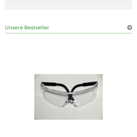
Unsere Bestseller