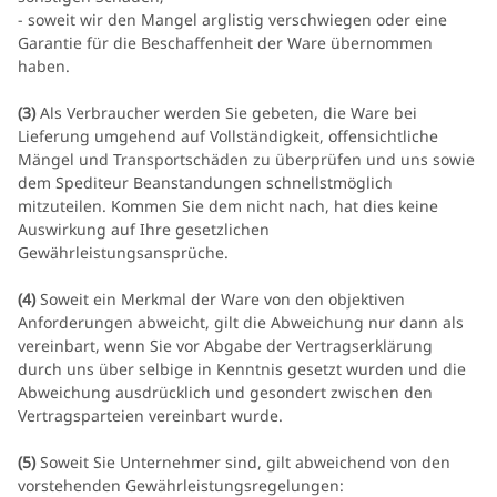
- soweit wir den Mangel arglistig verschwiegen oder eine
Garantie für die Beschaffenheit der Ware übernommen
haben.
(3)
Als Verbraucher werden Sie gebeten, die Ware bei
Lieferung umgehend auf Vollständigkeit, offensichtliche
Mängel und Transportschäden zu überprüfen und uns sowie
dem Spediteur Beanstandungen schnellstmöglich
mitzuteilen. Kommen Sie dem nicht nach, hat dies keine
Auswirkung auf Ihre gesetzlichen
Gewährleistungsansprüche.
(4)
Soweit ein Merkmal der Ware von den objektiven
Anforderungen abweicht, gilt die Abweichung nur dann als
vereinbart, wenn Sie vor Abgabe der Vertragserklärung
durch uns über selbige in Kenntnis gesetzt wurden und die
Abweichung ausdrücklich und gesondert zwischen den
Vertragsparteien vereinbart wurde.
(5)
Soweit Sie Unternehmer sind, gilt abweichend von den
vorstehenden Gewährleistungsregelungen: