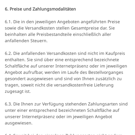
6. Preise und Zahlungsmodalitäten
6.1. Die in den jeweiligen Angeboten angeführten Preise
sowie die Versandkosten stellen Gesamtpreise dar. Sie
beinhalten alle Preisbestandteile einschließlich aller
anfallenden Steuern.
6.2. Die anfallenden Versandkosten sind nicht im Kaufpreis
enthalten. Sie sind über eine entsprechend bezeichnete
Schaltfläche auf unserer Internetpräsenz oder im jeweiligen
Angebot aufrufbar, werden im Laufe des Bestellvorganges
gesondert ausgewiesen und sind von Ihnen zusätzlich zu
tragen, soweit nicht die versandkostenfreie Lieferung
zugesagt ist.
6.3. Die Ihnen zur Verfügung stehenden Zahlungsarten
sind
unter einer entsprechend bezeichneten Schaltfläche auf
unserer Internetpräsenz oder im jeweiligen Angebot
ausgewiesen.