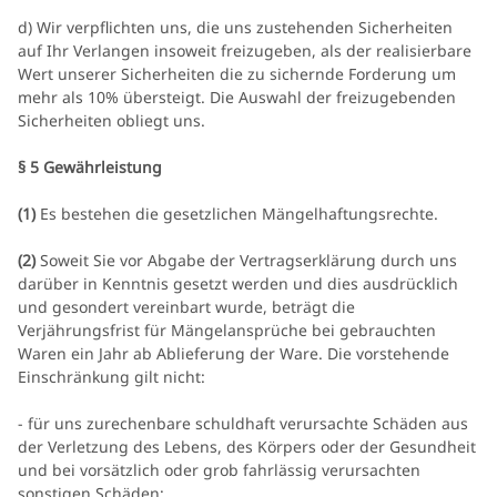
d) Wir verpflichten uns, die uns zustehenden Sicherheiten
auf Ihr Verlangen insoweit freizugeben, als der realisierbare
Wert unserer Sicherheiten die zu sichernde Forderung um
mehr als 10% übersteigt. Die Auswahl der freizugebenden
Sicherheiten obliegt uns.
§ 5 Gewährleistung
(1)
Es bestehen die gesetzlichen Mängelhaftungsrechte.
(2)
Soweit Sie vor Abgabe der Vertragserklärung durch uns
darüber in Kenntnis gesetzt werden und dies ausdrücklich
und gesondert vereinbart wurde, beträgt die
Verjährungsfrist für Mängelansprüche bei gebrauchten
Waren ein Jahr ab Ablieferung der Ware. Die vorstehende
Einschränkung gilt nicht:
- für uns zurechenbare schuldhaft verursachte Schäden aus
der Verletzung des Lebens, des Körpers oder der Gesundheit
und bei vorsätzlich oder grob fahrlässig verursachten
sonstigen Schäden;