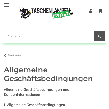
Startseite
Allgemeine
Geschäftsbedingungen
Allgemeine Geschäftsbedingungen und
Kundeninformationen
I. Allgemeine Geschäftsbedingungen