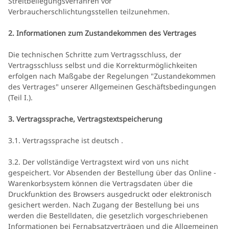
Streitbeilegungsverfahren vor
Verbraucherschlichtungsstellen teilzunehmen.
2. Informationen zum Zustandekommen des Vertrages
Die technischen Schritte zum Vertragsschluss, der
Vertragsschluss selbst und die Korrekturmöglichkeiten
erfolgen nach Maßgabe der Regelungen "Zustandekommen
des Vertrages" unserer Allgemeinen Geschäftsbedingungen
(Teil I.).
3. Vertragssprache, Vertragstextspeicherung
3.1. Vertragssprache ist deutsch
.
3.2. Der vollständige Vertragstext wird von uns nicht
gespeichert. Vor Absenden der Bestellung
über das Online -
Warenkorbsystem
können die Vertragsdaten über die
Druckfunktion des Browsers ausgedruckt oder elektronisch
gesichert werden. Nach Zugang der Bestellung bei uns
werden die Bestelldaten, die gesetzlich vorgeschriebenen
Informationen bei Fernabsatzverträgen und die Allgemeinen