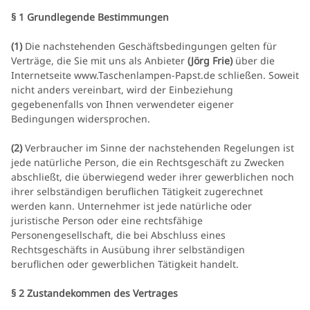
§ 1 Grundlegende Bestimmungen
(1)
Die nachstehenden Geschäftsbedingungen gelten für
Verträge, die Sie mit uns als Anbieter
(
Jörg Frie
)
über die
Internetseite www.Taschenlampen-Papst.de schließen. Soweit
nicht anders vereinbart, wird der Einbeziehung
gegebenenfalls von Ihnen verwendeter eigener
Bedingungen widersprochen.
(2)
Verbraucher im Sinne der nachstehenden Regelungen ist
jede natürliche Person, die ein Rechtsgeschäft zu Zwecken
abschließt, die überwiegend weder ihrer gewerblichen noch
ihrer selbständigen beruflichen Tätigkeit zugerechnet
werden kann. Unternehmer ist jede natürliche oder
juristische Person oder eine rechtsfähige
Personengesellschaft, die bei Abschluss eines
Rechtsgeschäfts in Ausübung ihrer selbständigen
beruflichen oder gewerblichen Tätigkeit handelt.
§ 2 Zustandekommen des Vertrages