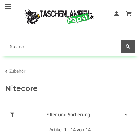
Zubehör
Nitecore
Filter und Sortierung
Artikel 1 - 14 von 14