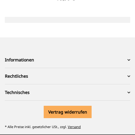
Informationen
Rechtliches
Technisches
Vertrag widerrufen
* Alle Preise inkl. gesetzlicher USt., zzgl.
Versand