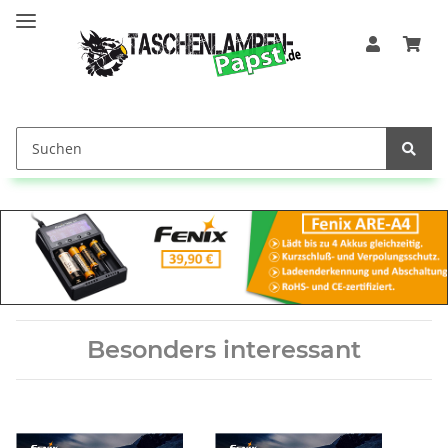
Besonders interessant