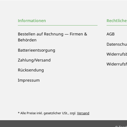
Informationen
Rechtliche
Bestellen auf Rechnung — Firmen &
AGB
Behörden
Datenschu
Batterieentsorgung
Widerrufs
Zahlung/Versand
Widerrufs
Rücksendung
Impressum
* Alle Preise inkl. gesetzlicher USt., zzgl.
Versand