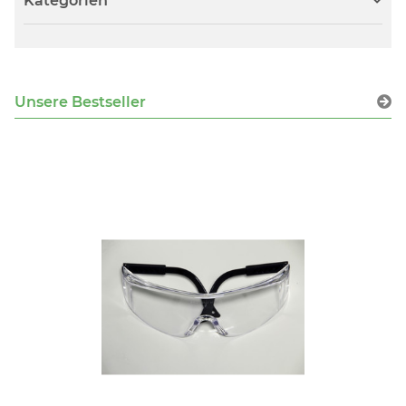
Kategorien
Unsere Bestseller