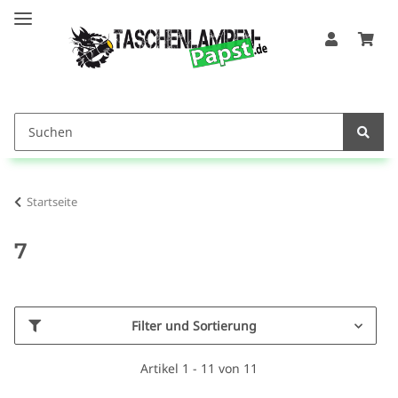
Startseite
7
Filter und Sortierung
Artikel 1 - 11 von 11