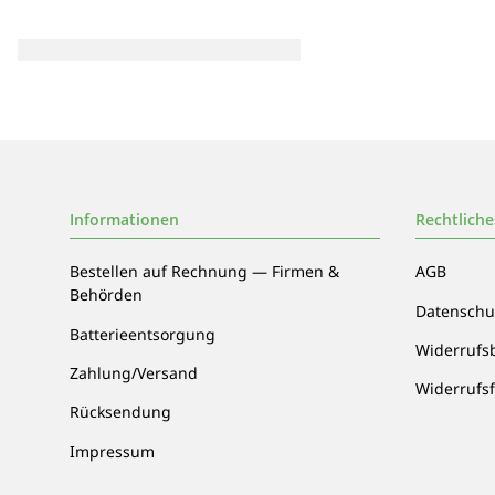
Informationen
Rechtliche
Bestellen auf Rechnung — Firmen &
AGB
Behörden
Datenschu
Batterieentsorgung
Widerrufs
Zahlung/Versand
Widerrufs
Rücksendung
Impressum