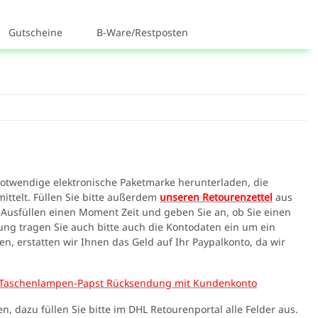
Gutscheine
B-Ware/Restposten
notwendige elektronische Paketmarke herunterladen, die
ttelt. Füllen Sie bitte außerdem
unseren Retourenzettel
aus
 Ausfüllen einen Moment Zeit und geben Sie an, ob Sie einen
ng tragen Sie auch bitte auch die Kontodaten ein um ein
n, erstatten wir Ihnen das Geld auf Ihr Paypalkonto, da wir
Taschenlampen-Papst Rücksendung mit Kundenkonto
 dazu füllen Sie bitte im DHL Retourenportal alle Felder aus.