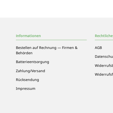
Informationen
Rechtliche
Bestellen auf Rechnung — Firmen &
AGB
Behörden
Datenschu
Batterieentsorgung
Widerrufs
Zahlung/Versand
Widerrufs
Rücksendung
Impressum