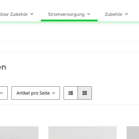
door Zubehör
Stromversorgung
Zubehör
en
Artikel pro Seite