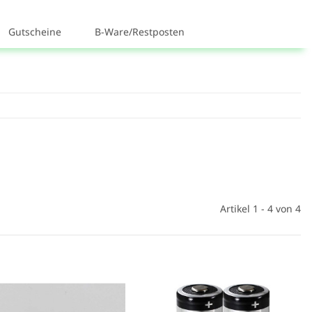
Gutscheine
B-Ware/Restposten
Artikel 1 - 4 von 4