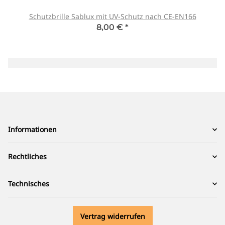
Schutzbrille Sablux mit UV-Schutz nach CE-EN166
8,00 €
*
Informationen
Rechtliches
Technisches
Vertrag widerrufen