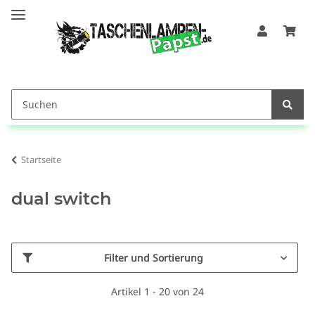
Startseite
dual switch
Filter und Sortierung
Artikel 1 - 20 von 24