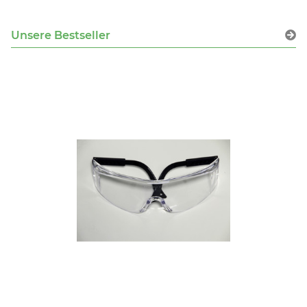
Unsere Bestseller