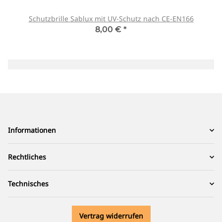
Schutzbrille Sablux mit UV-Schutz nach CE-EN166
8,00 €
*
Informationen
Rechtliches
Technisches
Vertrag widerrufen