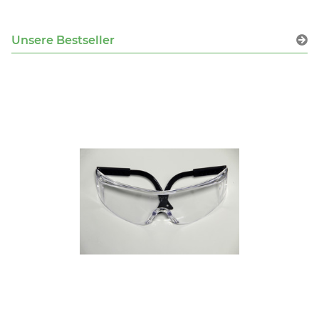
Unsere Bestseller