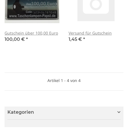
Gutschein über 100,00 Euro
Versand für Gutschein
100,00 €
*
1,45 €
*
Artikel 1 - 4 von 4
Kategorien