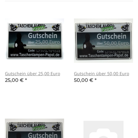
Gutschein über 25,00 Euro
Gutschein über 50,00 Euro
25,00 €
*
50,00 €
*