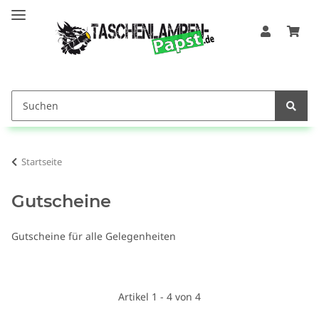
Startseite
Gutscheine
Gutscheine für alle Gelegenheiten
Artikel 1 - 4 von 4