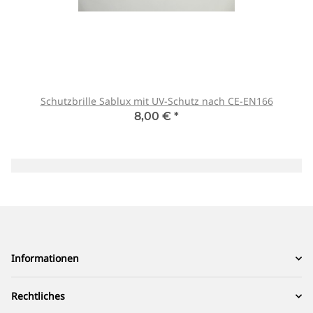
Schutzbrille Sablux mit UV-Schutz nach CE-EN166
8,00 €
*
Informationen
Rechtliches