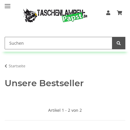
Startseite
Unsere Bestseller
Artikel 1 - 2 von 2