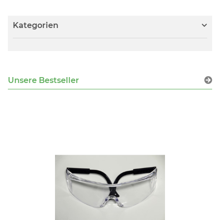
Kategorien
Unsere Bestseller