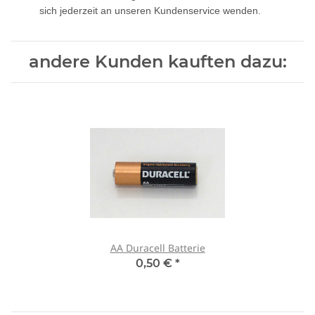
sich jederzeit an unseren Kundenservice wenden.
andere Kunden kauften dazu:
AA Duracell Batterie
0,50 €
*