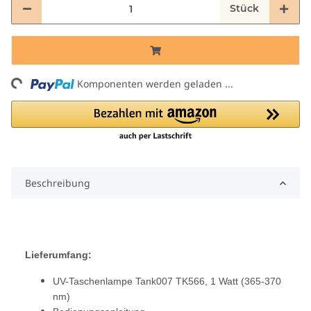
Stück
Komponenten werden geladen ...
Loading...
Beschreibung
Lieferumfang:
UV-Taschenlampe Tank007 TK566, 1 Watt (365-370
nm)