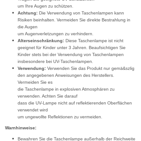
um Ihre Augen zu schützen.
Achtung:
Die Verwendung von Taschenlampen kann
Risiken beinhalten. Vermeiden Sie direkte Bestrahlung in
die Augen
um Augenverletzungen zu verhindern.
Alterseinschränkung:
Diese Taschenlampe ist nicht
geeignet für Kinder unter 3 Jahren. Beaufsichtigen Sie
Kinder stets bei der Verwendung von Taschenlampen
insbesondere bei UV-Taschenlampen.
Verwendung:
Verwenden Sie das Produkt nur gemä&szlig
den angegebenen Anweisungen des Herstellers.
Vermeiden Sie es
die Taschenlampe in explosiven Atmosphären zu
verwenden. Achten Sie darauf
dass die UV-Lampe nicht auf reflektierenden Oberflächen
verwendet wird
um ungewollte Reflektionen zu vermeiden.
Warnhinweise:
Bewahren Sie die Taschenlampe außerhalb der Reichweite