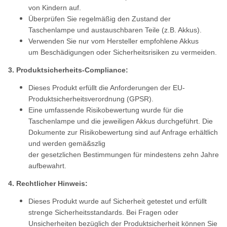
von Kindern auf.
Überprüfen Sie regelmäßig den Zustand der
Taschenlampe und austauschbaren Teile (z.B. Akkus).
Verwenden Sie nur vom Hersteller empfohlene Akkus
um Beschädigungen oder Sicherheitsrisiken zu vermeiden.
3. Produktsicherheits-Compliance:
Dieses Produkt erfüllt die Anforderungen der EU-
Produktsicherheitsverordnung (GPSR).
Eine umfassende Risikobewertung wurde für die
Taschenlampe und die jeweiligen Akkus durchgeführt. Die
Dokumente zur Risikobewertung sind auf Anfrage erhältlich
und werden gemä&szlig
der gesetzlichen Bestimmungen für mindestens zehn Jahre
aufbewahrt.
4. Rechtlicher Hinweis:
Dieses Produkt wurde auf Sicherheit getestet und erfüllt
strenge Sicherheitsstandards. Bei Fragen oder
Unsicherheiten bezüglich der Produktsicherheit können Sie