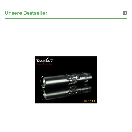
Unsere Bestseller