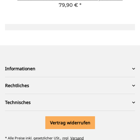
79,90 €
*
Informationen
Rechtliches
Technisches
Vertrag widerrufen
* Alle Preise inkl. gesetzlicher USt., zzgl.
Versand