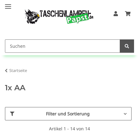
Startseite
1x AA
Filter und Sortierung
Artikel 1 - 14 von 14