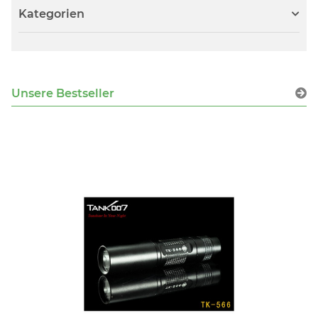
Kategorien
Unsere Bestseller