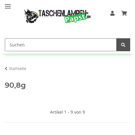
Startseite
90,8g
Artikel 1 - 9 von 9