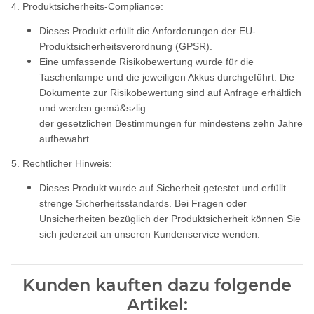
4. Produktsicherheits-Compliance:
Dieses Produkt erfüllt die Anforderungen der EU-
Produktsicherheitsverordnung (GPSR).
Eine umfassende Risikobewertung wurde für die
Taschenlampe und die jeweiligen Akkus durchgeführt. Die
Dokumente zur Risikobewertung sind auf Anfrage erhältlich
und werden gemä&szlig
der gesetzlichen Bestimmungen für mindestens zehn Jahre
aufbewahrt.
5. Rechtlicher Hinweis:
Dieses Produkt wurde auf Sicherheit getestet und erfüllt
strenge Sicherheitsstandards. Bei Fragen oder
Unsicherheiten bezüglich der Produktsicherheit können Sie
sich jederzeit an unseren Kundenservice wenden.
Kunden kauften dazu folgende
Artikel: