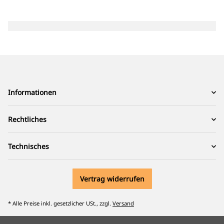
Informationen
Rechtliches
Technisches
Vertrag widerrufen
* Alle Preise inkl. gesetzlicher USt., zzgl.
Versand