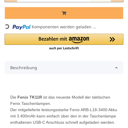
Komponenten werden geladen ...
Loading...
Beschreibung
Die
Fenix TK11R
ist das neueste Modell der taktischen
Fenix Taschenlampen.
Der mitgelieferte leistungsstarke Fenix ARB-L18-3400 Akku
mit 3.400mAh kann einfach über den in der Taschenlampe
enthaltenen USB-C Anschluss schnell aufgeladen werden.