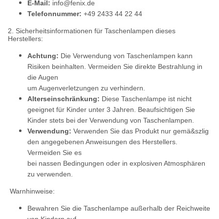
E-Mail:
info@fenix.de
Telefonnummer:
+49 2433 44 22 44
2. Sicherheitsinformationen für Taschenlampen dieses
Herstellers:
Achtung:
Die Verwendung von Taschenlampen kann
Risiken beinhalten. Vermeiden Sie direkte Bestrahlung in
die Augen
um Augenverletzungen zu verhindern.
Alterseinschränkung:
Diese Taschenlampe ist nicht
geeignet für Kinder unter 3 Jahren. Beaufsichtigen Sie
Kinder stets bei der Verwendung von Taschenlampen.
Verwendung:
Verwenden Sie das Produkt nur gemä&szlig
den angegebenen Anweisungen des Herstellers.
Vermeiden Sie es
bei nassen Bedingungen oder in explosiven Atmosphären
zu verwenden.
Warnhinweise:
Bewahren Sie die Taschenlampe außerhalb der Reichweite