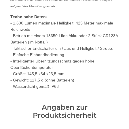
aufgrund des Überhitzungsschutz.
Technische Daten:
- 1.600 Lumen maximale Helligkeit, 425 Meter maximale
Reichweite
- Betrieb mit einem 18650 LiIon Akku oder 2 Stück CR123A
Batterien (im Notfall)
- Taktischer Endschalter ein / aus und Helligkeit / Strobe.
- Einfache Einhandbedienung
- Intelligenter Überhitzungsschutz gegen hohe
Oberflächentemperatur
- Größe: 145,5 x34 x23,5 mm
- Gewicht: 117,5 g (ohne Batterien)
- Wasserdicht gemäß IP68
Angaben zur
Produktsicherheit