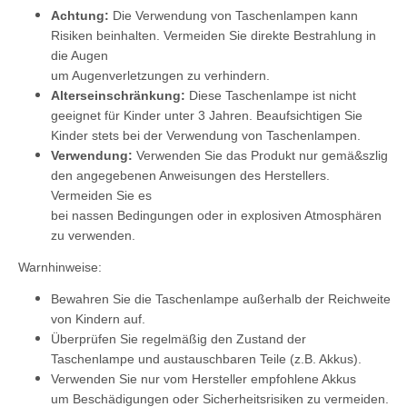
Achtung:
Die Verwendung von Taschenlampen kann
Risiken beinhalten. Vermeiden Sie direkte Bestrahlung in
die Augen
um Augenverletzungen zu verhindern.
Alterseinschränkung:
Diese Taschenlampe ist nicht
geeignet für Kinder unter 3 Jahren. Beaufsichtigen Sie
Kinder stets bei der Verwendung von Taschenlampen.
Verwendung:
Verwenden Sie das Produkt nur gemä&szlig
den angegebenen Anweisungen des Herstellers.
Vermeiden Sie es
bei nassen Bedingungen oder in explosiven Atmosphären
zu verwenden.
Warnhinweise:
Bewahren Sie die Taschenlampe außerhalb der Reichweite
von Kindern auf.
Überprüfen Sie regelmäßig den Zustand der
Taschenlampe und austauschbaren Teile (z.B. Akkus).
Verwenden Sie nur vom Hersteller empfohlene Akkus
um Beschädigungen oder Sicherheitsrisiken zu vermeiden.