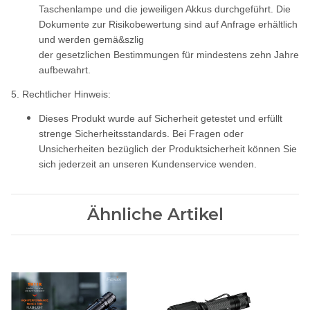
Taschenlampe und die jeweiligen Akkus durchgeführt. Die
Dokumente zur Risikobewertung sind auf Anfrage erhältlich
und werden gemä&szlig
der gesetzlichen Bestimmungen für mindestens zehn Jahre
aufbewahrt.
5. Rechtlicher Hinweis:
Dieses Produkt wurde auf Sicherheit getestet und erfüllt
strenge Sicherheitsstandards. Bei Fragen oder
Unsicherheiten bezüglich der Produktsicherheit können Sie
sich jederzeit an unseren Kundenservice wenden.
Ähnliche Artikel