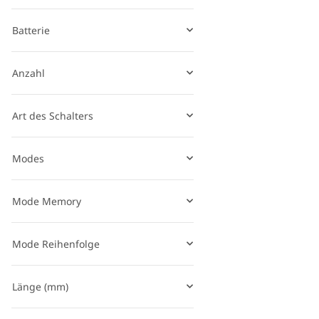
Batterie
Anzahl
Art des Schalters
Modes
Mode Memory
Mode Reihenfolge
Länge (mm)