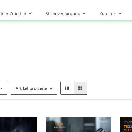
door Zubehör
Stromversorgung
Zubehör
Artikel pro Seite