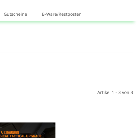
Gutscheine
B-Ware/Restposten
Artikel 1 - 3 von 3