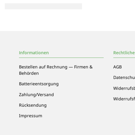
Informationen
Rechtliche
Bestellen auf Rechnung — Firmen &
AGB
Behörden
Datenschu
Batterieentsorgung
Widerrufs
Zahlung/Versand
Widerrufs
Rücksendung
Impressum