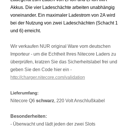
Akkus. Die vier Ladeschächte arbeiten unabhängig
voneinander. Ein maximaler Ladestrom von 2A wird
bei der Nutzung von zwei Ladeschächten (Schacht 1
und 6) erreicht.
Wir verkaufen NUR original Ware vom deutschen
Importeur - um die Echtheit Ihres Nitecore Laders zu
überprüfen, kratzen Sie das Sicherheitslabel frei und
geben Sie den Code hier ein -
http://charger.nitecore.com/validation
Lieferumfang:
Nitecore Q6
schwarz
, 220 Volt Anschlußkabel
Besonderheiten:
- Überwacht und lädt jeden der zwei Slots