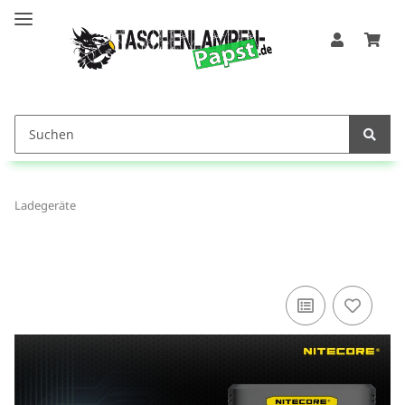
Ladegeräte