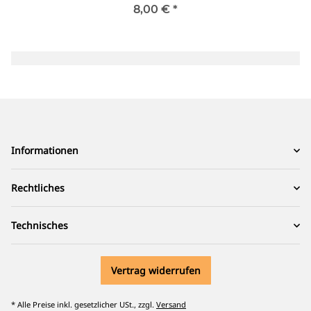
8,00 €
*
Informationen
Rechtliches
Technisches
Vertrag widerrufen
* Alle Preise inkl. gesetzlicher USt., zzgl.
Versand