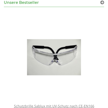
Unsere Bestseller
Schutzbrille Sablux mit UV-Schutz nach CE-EN166