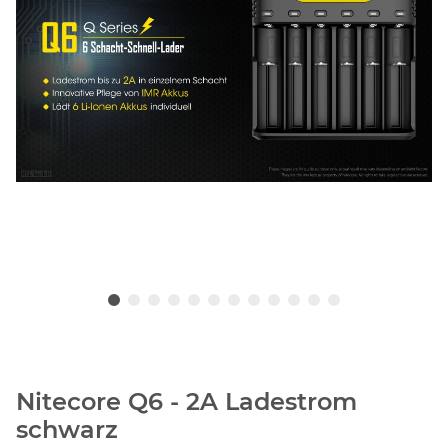
Nitecore Q6 - 2A Ladestrom
schwarz