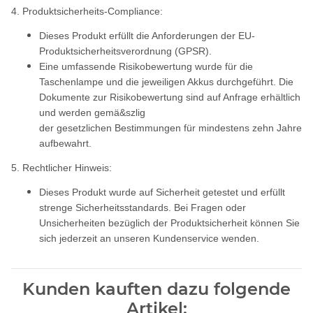
4. Produktsicherheits-Compliance:
Dieses Produkt erfüllt die Anforderungen der EU-
Produktsicherheitsverordnung (GPSR).
Eine umfassende Risikobewertung wurde für die
Taschenlampe und die jeweiligen Akkus durchgeführt. Die
Dokumente zur Risikobewertung sind auf Anfrage erhältlich
und werden gemä&szlig
der gesetzlichen Bestimmungen für mindestens zehn Jahre
aufbewahrt.
5. Rechtlicher Hinweis:
Dieses Produkt wurde auf Sicherheit getestet und erfüllt
strenge Sicherheitsstandards. Bei Fragen oder
Unsicherheiten bezüglich der Produktsicherheit können Sie
sich jederzeit an unseren Kundenservice wenden.
Kunden kauften dazu folgende
Artikel: