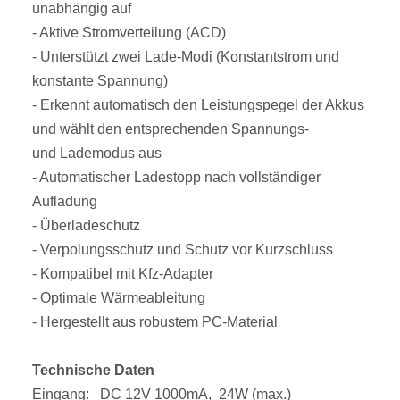
unabhängig auf
- Aktive Stromverteilung (ACD)
- Unterstützt zwei Lade-Modi (Konstantstrom und
konstante Spannung)
- Erkennt automatisch den Leistungspegel der Akkus
und wählt den entsprechenden Spannungs-
und Lademodus aus
- Automatischer Ladestopp nach vollständiger
Aufladung
- Überladeschutz
- Verpolungsschutz und Schutz vor Kurzschluss
- Kompatibel mit Kfz-Adapter
- Optimale Wärmeableitung
- Hergestellt aus robustem PC-Material
Technische Daten
Eingang: DC 12V 1000mA, 24W (max.)