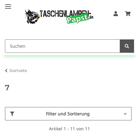
Startseite
7
Filter und Sortierung
Artikel 1 - 11 von 11