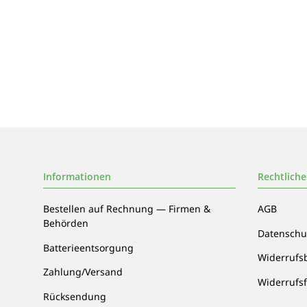
Informationen
Rechtliche
Bestellen auf Rechnung — Firmen &
AGB
Behörden
Datenschu
Batterieentsorgung
Widerrufs
Zahlung/Versand
Widerrufs
Rücksendung