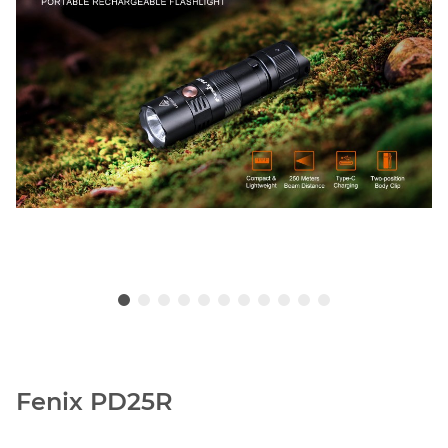
Fenix PD25R