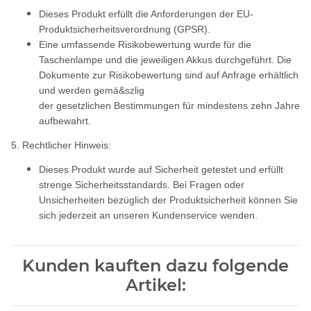
Dieses Produkt erfüllt die Anforderungen der EU-
Produktsicherheitsverordnung (GPSR).
Eine umfassende Risikobewertung wurde für die
Taschenlampe und die jeweiligen Akkus durchgeführt. Die
Dokumente zur Risikobewertung sind auf Anfrage erhältlich
und werden gemä&szlig
der gesetzlichen Bestimmungen für mindestens zehn Jahre
aufbewahrt.
5. Rechtlicher Hinweis:
Dieses Produkt wurde auf Sicherheit getestet und erfüllt
strenge Sicherheitsstandards. Bei Fragen oder
Unsicherheiten bezüglich der Produktsicherheit können Sie
sich jederzeit an unseren Kundenservice wenden.
Kunden kauften dazu folgende
Artikel: