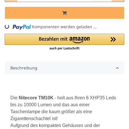
Komponenten werden geladen ...
Loading...
Beschreibung
Die
Nitecore TM10K
- holt aus Ihren 6 XHP35 Leds
bis zu 10000 Lumen und das aus einer
Taschenlampe die kaum größer als eine
Zigarettenschachtel ist!
Aufgrund des kompaktes Gehäuses und der