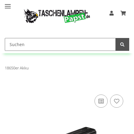
18650er Akku