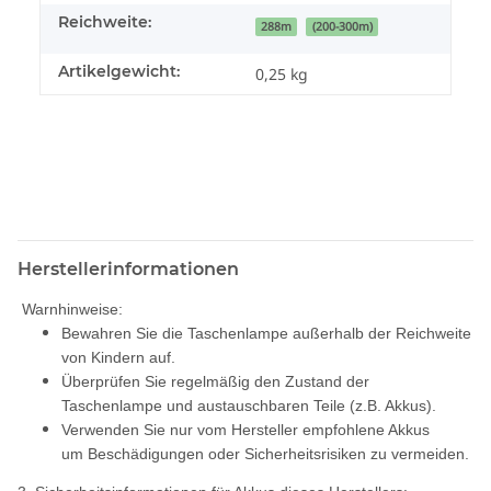
Reichweite:
288m
(200-300m)
Artikelgewicht:
0,25
kg
Herstellerinformationen
Warnhinweise:
Bewahren Sie die Taschenlampe außerhalb der Reichweite
von Kindern auf.
Überprüfen Sie regelmäßig den Zustand der
Taschenlampe und austauschbaren Teile (z.B. Akkus).
Verwenden Sie nur vom Hersteller empfohlene Akkus
um Beschädigungen oder Sicherheitsrisiken zu vermeiden.