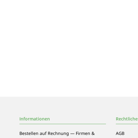
Informationen
Rechtliche
Bestellen auf Rechnung — Firmen &
AGB