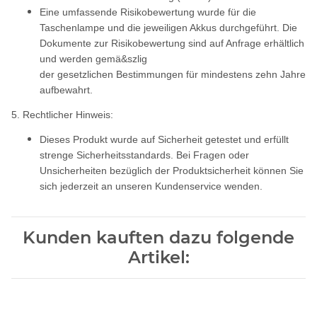
Eine umfassende Risikobewertung wurde für die
Taschenlampe und die jeweiligen Akkus durchgeführt. Die
Dokumente zur Risikobewertung sind auf Anfrage erhältlich
und werden gemä&szlig
der gesetzlichen Bestimmungen für mindestens zehn Jahre
aufbewahrt.
5. Rechtlicher Hinweis:
Dieses Produkt wurde auf Sicherheit getestet und erfüllt
strenge Sicherheitsstandards. Bei Fragen oder
Unsicherheiten bezüglich der Produktsicherheit können Sie
sich jederzeit an unseren Kundenservice wenden.
Kunden kauften dazu folgende
Artikel: