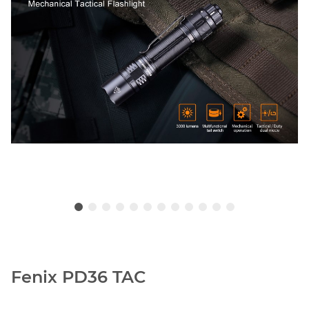
Fenix PD36 TAC