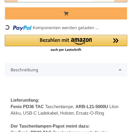
Komponenten werden geladen ...
Loading...
Beschreibung
Lieferumfang:
Fenix PD36 TAC
Taschenlampe,
ARB-L21-5000U
LiIon
Akku, USB-C Ladekabel, Holster, Ersatz-O-Ring
Der Taschenlampen-Papst meint dazu: