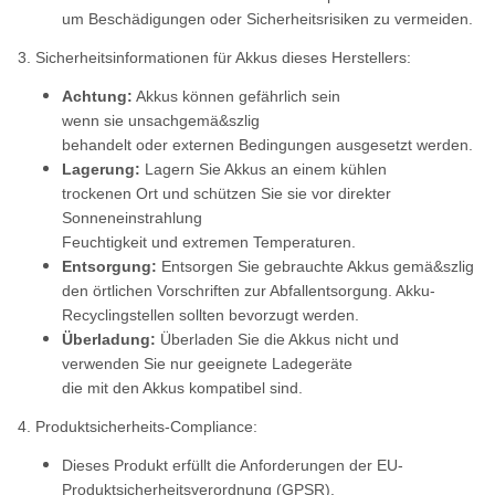
um Beschädigungen oder Sicherheitsrisiken zu vermeiden.
3. Sicherheitsinformationen für Akkus dieses Herstellers:
Achtung:
Akkus können gefährlich sein
wenn sie unsachgemä&szlig
behandelt oder externen Bedingungen ausgesetzt werden.
Lagerung:
Lagern Sie Akkus an einem kühlen
trockenen Ort und schützen Sie sie vor direkter
Sonneneinstrahlung
Feuchtigkeit und extremen Temperaturen.
Entsorgung:
Entsorgen Sie gebrauchte Akkus gemä&szlig
den örtlichen Vorschriften zur Abfallentsorgung. Akku-
Recyclingstellen sollten bevorzugt werden.
Überladung:
Überladen Sie die Akkus nicht und
verwenden Sie nur geeignete Ladegeräte
die mit den Akkus kompatibel sind.
4. Produktsicherheits-Compliance:
Dieses Produkt erfüllt die Anforderungen der EU-
Produktsicherheitsverordnung (GPSR).