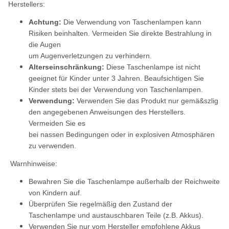
Herstellers:
Achtung:
Die Verwendung von Taschenlampen kann
Risiken beinhalten. Vermeiden Sie direkte Bestrahlung in
die Augen
um Augenverletzungen zu verhindern.
Alterseinschränkung:
Diese Taschenlampe ist nicht
geeignet für Kinder unter 3 Jahren. Beaufsichtigen Sie
Kinder stets bei der Verwendung von Taschenlampen.
Verwendung:
Verwenden Sie das Produkt nur gemä&szlig
den angegebenen Anweisungen des Herstellers.
Vermeiden Sie es
bei nassen Bedingungen oder in explosiven Atmosphären
zu verwenden.
Warnhinweise:
Bewahren Sie die Taschenlampe außerhalb der Reichweite
von Kindern auf.
Überprüfen Sie regelmäßig den Zustand der
Taschenlampe und austauschbaren Teile (z.B. Akkus).
Verwenden Sie nur vom Hersteller empfohlene Akkus