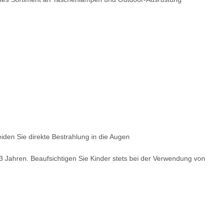
en Sie direkte Bestrahlung in die Augen
 3 Jahren. Beaufsichtigen Sie Kinder stets bei der Verwendung von