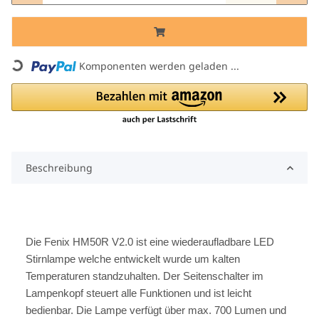
Komponenten werden geladen ...
Loading...
Beschreibung
Die Fenix HM50R V2.0 ist eine wiederaufladbare LED
Stirnlampe welche entwickelt wurde um kalten
Temperaturen standzuhalten. Der Seitenschalter im
Lampenkopf steuert alle Funktionen und ist leicht
bedienbar. Die Lampe verfügt über max. 700 Lumen und