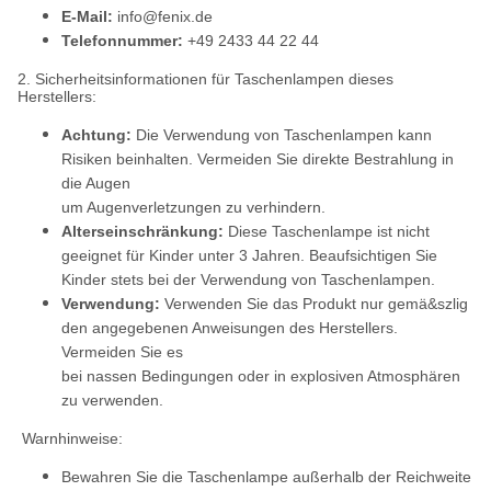
E-Mail:
info@fenix.de
Telefonnummer:
+49 2433 44 22 44
2. Sicherheitsinformationen für Taschenlampen dieses
Herstellers:
Achtung:
Die Verwendung von Taschenlampen kann
Risiken beinhalten. Vermeiden Sie direkte Bestrahlung in
die Augen
um Augenverletzungen zu verhindern.
Alterseinschränkung:
Diese Taschenlampe ist nicht
geeignet für Kinder unter 3 Jahren. Beaufsichtigen Sie
Kinder stets bei der Verwendung von Taschenlampen.
Verwendung:
Verwenden Sie das Produkt nur gemä&szlig
den angegebenen Anweisungen des Herstellers.
Vermeiden Sie es
bei nassen Bedingungen oder in explosiven Atmosphären
zu verwenden.
Warnhinweise:
Bewahren Sie die Taschenlampe außerhalb der Reichweite