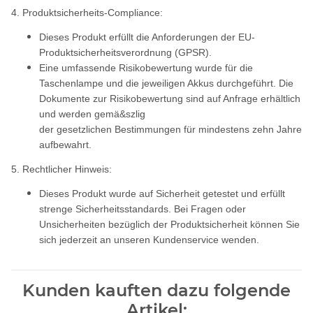
4. Produktsicherheits-Compliance:
Dieses Produkt erfüllt die Anforderungen der EU-
Produktsicherheitsverordnung (GPSR).
Eine umfassende Risikobewertung wurde für die
Taschenlampe und die jeweiligen Akkus durchgeführt. Die
Dokumente zur Risikobewertung sind auf Anfrage erhältlich
und werden gemä&szlig
der gesetzlichen Bestimmungen für mindestens zehn Jahre
aufbewahrt.
5. Rechtlicher Hinweis:
Dieses Produkt wurde auf Sicherheit getestet und erfüllt
strenge Sicherheitsstandards. Bei Fragen oder
Unsicherheiten bezüglich der Produktsicherheit können Sie
sich jederzeit an unseren Kundenservice wenden.
Kunden kauften dazu folgende
Artikel: