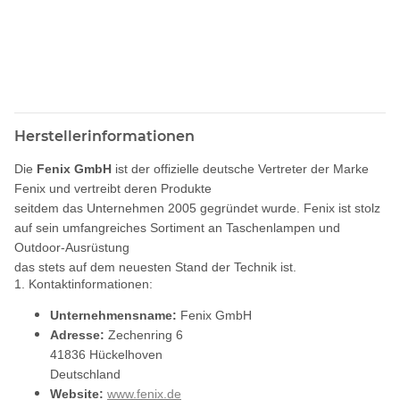
Herstellerinformationen
Die
Fenix GmbH
ist der offizielle deutsche Vertreter der Marke
Fenix und vertreibt deren Produkte
seitdem das Unternehmen 2005 gegründet wurde. Fenix ist stolz
auf sein umfangreiches Sortiment an Taschenlampen und
Outdoor-Ausrüstung
das stets auf dem neuesten Stand der Technik ist.
1. Kontaktinformationen:
Unternehmensname:
Fenix GmbH
Adresse:
Zechenring 6
41836 Hückelhoven
Deutschland
Website:
www.fenix.de