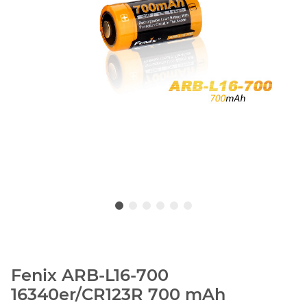
Fenix ARB-L16-700
16340er/CR123R 700 mAh