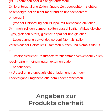
(PCB) betreiben oder diese gar entfernen!
2) Heruntergefallene Zellen längere Zeit beobachten. Sichtbar
beschädigte Zellen nicht mehr nutzen und fachgerecht
entsorgen!
(Vor der Entsorgung den Pluspol mit Klebeband abkleben!)
3) In mehrzelligen Lampen sollten ausschließlich Akkus gleichen
Typs, gleichen Alters, gleicher Kapazität und gleicher
Ladespannung verwendet werden! Niemals Zellen
verschiedener Hersteller zusammen nutzen und niemals Akkus
mit
unterschiedlicher Restkapazität zusammen verwenden! Zellen
regelmäßig mit einem guten externen Lader
prüfen/laden.
4) Die Zellen nie unbeaufsichtigt laden und nach dem
Ladevorgang umgehend aus dem Lader entnehmen.
Angaben zur
Produktsicherheit