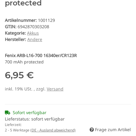
protected
Artikelnummer:
1001129
GTIN:
6942870303208
Kategorie:
Akkus
Hersteller:
Andere
Fenix ARB-L16-700 16340er/CR123R
700 mAh protected
6,95 €
inkl. 19% USt. , zzgl.
Versand
Sofort verfügbar
Lieferstatus: sofort verfügbar
Lieferzeit:
Frage zum Artikel
2 - 5 Werktage
(DE - Ausland abweichend)