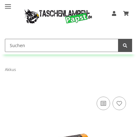
Akkus