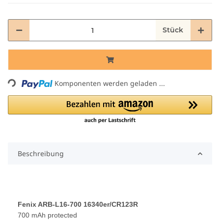
Stück
Loading...
Komponenten werden geladen ...
Beschreibung
Fenix ARB-L16-700 16340er/CR123R
700 mAh protected