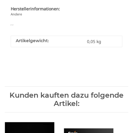
Herstellerinformationen:
Andere
, ,
Artikelgewicht:
0,05
kg
Kunden kauften dazu folgende
Artikel: