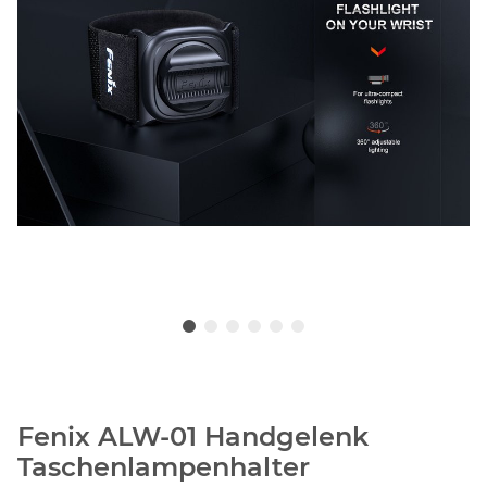
Fenix ALW-01 Handgelenk
Taschenlampenhalter