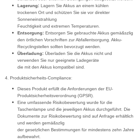
Lagerung:
Lagern Sie Akkus an einem kühlen
trockenen Ort und schützen Sie sie vor direkter
Sonneneinstrahlung
Feuchtigkeit und extremen Temperaturen.
Entsorgung:
Entsorgen Sie gebrauchte Akkus gemä&szlig
den örtlichen Vorschriften zur Abfallentsorgung. Akku-
Recyclingstellen sollten bevorzugt werden.
Überladung:
Überladen Sie die Akkus nicht und
verwenden Sie nur geeignete Ladegeräte
die mit den Akkus kompatibel sind.
4. Produktsicherheits-Compliance:
Dieses Produkt erfüllt die Anforderungen der EU-
Produktsicherheitsverordnung (GPSR).
Eine umfassende Risikobewertung wurde für die
Taschenlampe und die jeweiligen Akkus durchgeführt. Die
Dokumente zur Risikobewertung sind auf Anfrage erhältlich
und werden gemä&szlig
der gesetzlichen Bestimmungen für mindestens zehn Jahre
aufbewahrt.