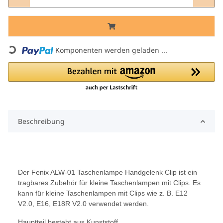
Komponenten werden geladen ...
Loading...
Beschreibung
Der Fenix ALW-01 Taschenlampe Handgelenk Clip ist ein
tragbares Zubehör für kleine Taschenlampen mit Clips. Es
kann für kleine Taschenlampen mit Clips wie z. B. E12
V2.0, E16, E18R V2.0 verwendet werden.
Hauptteil besteht aus Kunststoff,