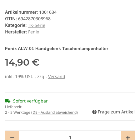
Artikelnummer:
1001634
GTIN:
6942870308968
Kategorie:
TK-Serie
Hersteller:
Fenix
Fenix ALW-01 Handgelenk Taschenlampenhalter
14,90 €
inkl. 19% USt. , zzgl.
Versand
Sofort verfügbar
Lieferzeit:
Frage zum Artikel
2 - 5 Werktage
(DE - Ausland abweichend)