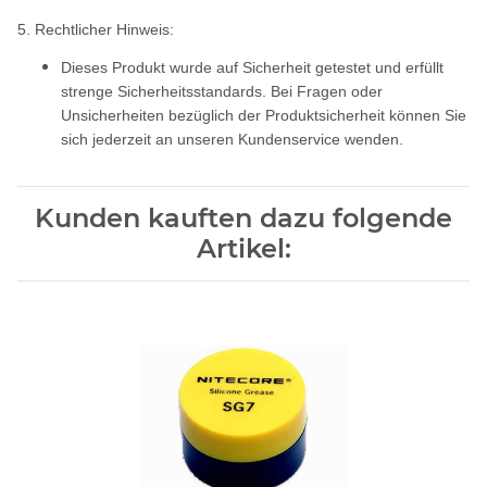
5. Rechtlicher Hinweis:
Dieses Produkt wurde auf Sicherheit getestet und erfüllt
strenge Sicherheitsstandards. Bei Fragen oder
Unsicherheiten bezüglich der Produktsicherheit können Sie
sich jederzeit an unseren Kundenservice wenden.
Kunden kauften dazu folgende
Artikel: