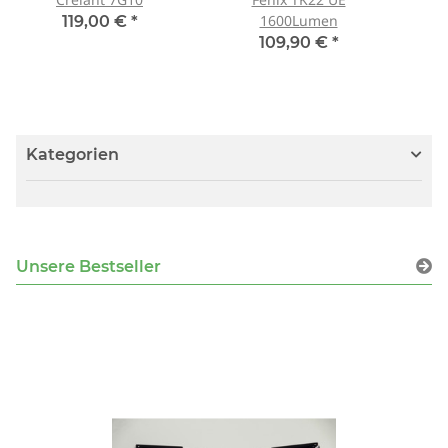
1600Lumen
119,00 €
*
109,90 €
*
Kategorien
Unsere Bestseller