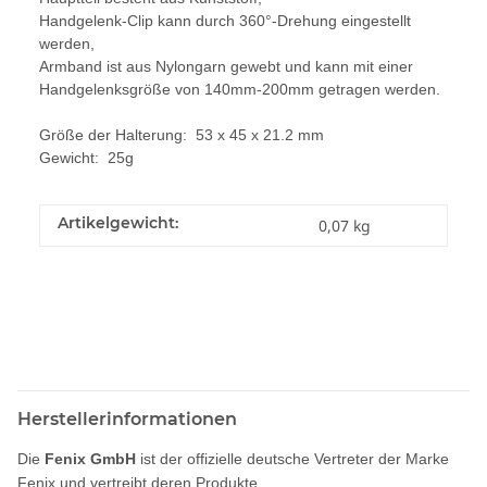
Handgelenk-Clip kann durch 360°-Drehung eingestellt
werden,
Armband ist aus Nylongarn gewebt und kann mit einer
Handgelenksgröße von 140mm-200mm getragen werden.
Größe der Halterung: 53 x 45 x 21.2 mm
Gewicht: 25g
Artikelgewicht:
0,07
kg
Herstellerinformationen
Die
Fenix GmbH
ist der offizielle deutsche Vertreter der Marke
Fenix und vertreibt deren Produkte