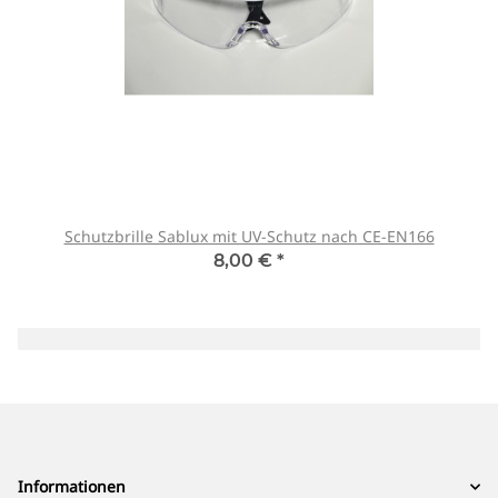
Schutzbrille Sablux mit UV-Schutz nach CE-EN166
8,00 €
*
Informationen