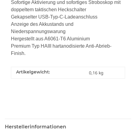
Sofortige Aktivierung und sofortiges Stroboskop mit
doppeltem taktischen Heckschalter
Gekapselter USB-Typ-C-Ladeanschluss
Anzeige des Akkustands und
Niederspannungswarung
Hergestellt aus A6061-T6 Aluminium
Premium Typ HAIII hartanodisierte Anti-Abrieb-
Finish.
Artikelgewicht:
0,16
kg
Herstellerinformationen