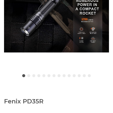
Fenix PD35R