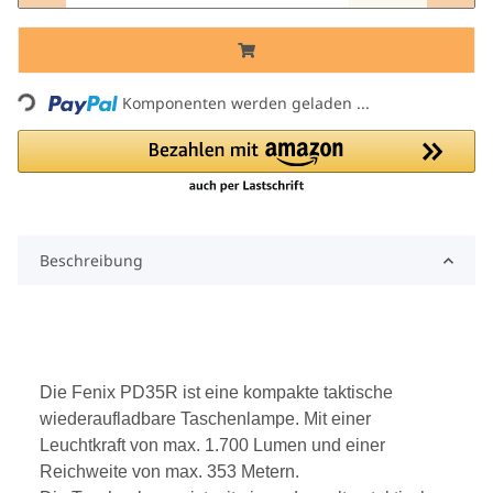
Komponenten werden geladen ...
Loading...
Beschreibung
Die Fenix PD35R ist eine kompakte taktische
wiederaufladbare Taschenlampe. Mit einer
Leuchtkraft von max. 1.700 Lumen und einer
Reichweite von max. 353 Metern.