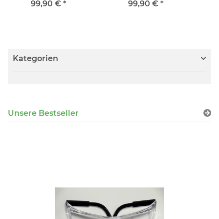
99,90 €
*
99,90 €
*
Kategorien
Unsere Bestseller