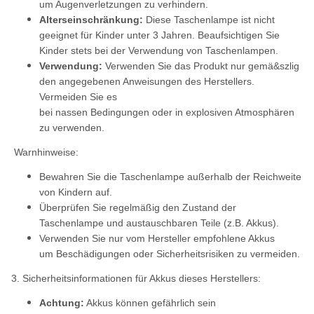
um Augenverletzungen zu verhindern.
Alterseinschränkung:
Diese Taschenlampe ist nicht
geeignet für Kinder unter 3 Jahren. Beaufsichtigen Sie
Kinder stets bei der Verwendung von Taschenlampen.
Verwendung:
Verwenden Sie das Produkt nur gemä&szlig
den angegebenen Anweisungen des Herstellers.
Vermeiden Sie es
bei nassen Bedingungen oder in explosiven Atmosphären
zu verwenden.
Warnhinweise:
Bewahren Sie die Taschenlampe außerhalb der Reichweite
von Kindern auf.
Überprüfen Sie regelmäßig den Zustand der
Taschenlampe und austauschbaren Teile (z.B. Akkus).
Verwenden Sie nur vom Hersteller empfohlene Akkus
um Beschädigungen oder Sicherheitsrisiken zu vermeiden.
3. Sicherheitsinformationen für Akkus dieses Herstellers:
Achtung:
Akkus können gefährlich sein