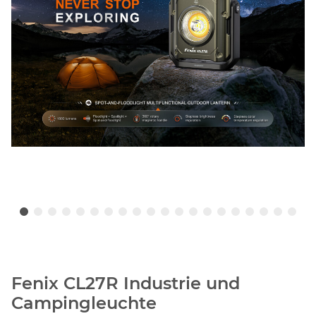
Fenix CL27R Industrie und
Campingleuchte