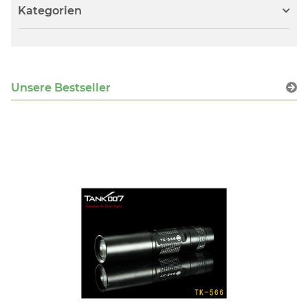
Kategorien
Unsere Bestseller