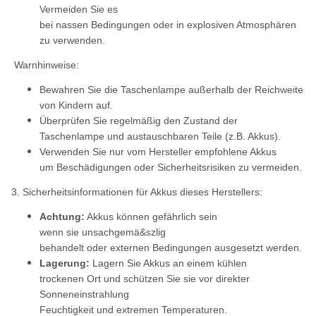
Vermeiden Sie es
bei nassen Bedingungen oder in explosiven Atmosphären
zu verwenden.
Warnhinweise:
Bewahren Sie die Taschenlampe außerhalb der Reichweite
von Kindern auf.
Überprüfen Sie regelmäßig den Zustand der
Taschenlampe und austauschbaren Teile (z.B. Akkus).
Verwenden Sie nur vom Hersteller empfohlene Akkus
um Beschädigungen oder Sicherheitsrisiken zu vermeiden.
3. Sicherheitsinformationen für Akkus dieses Herstellers:
Achtung:
Akkus können gefährlich sein
wenn sie unsachgemä&szlig
behandelt oder externen Bedingungen ausgesetzt werden.
Lagerung:
Lagern Sie Akkus an einem kühlen
trockenen Ort und schützen Sie sie vor direkter
Sonneneinstrahlung
Feuchtigkeit und extremen Temperaturen.