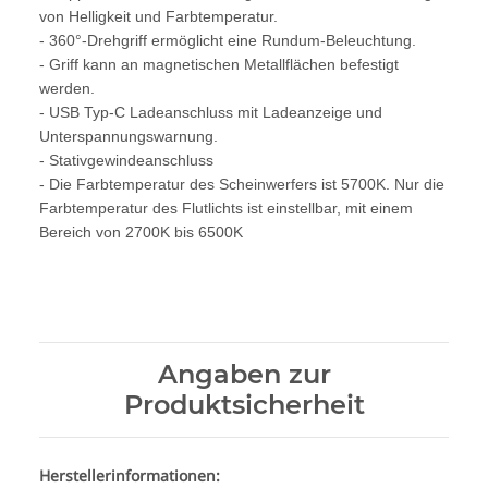
von Helligkeit und Farbtemperatur.
- 360°-Drehgriff ermöglicht eine Rundum-Beleuchtung.
- Griff kann an magnetischen Metallflächen befestigt
werden.
- USB Typ-C Ladeanschluss mit Ladeanzeige und
Unterspannungswarnung.
- Stativgewindeanschluss
- Die Farbtemperatur des Scheinwerfers ist 5700K. Nur die
Farbtemperatur des Flutlichts ist einstellbar, mit einem
Bereich von 2700K bis 6500K
Angaben zur
Produktsicherheit
Herstellerinformationen: