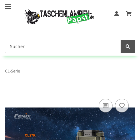
CL-Serie