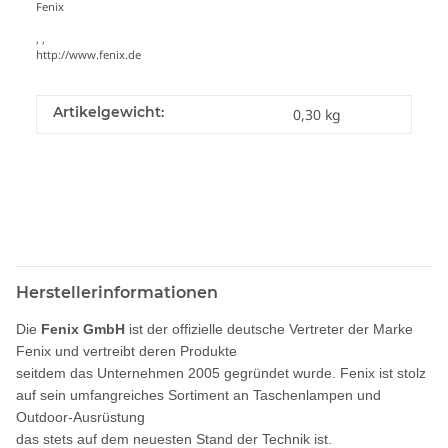
Fenix
, ,
http://www.fenix.de
Artikelgewicht:
0,30
kg
Herstellerinformationen
Die
Fenix GmbH
ist der offizielle deutsche Vertreter der Marke
Fenix und vertreibt deren Produkte
seitdem das Unternehmen 2005 gegründet wurde. Fenix ist stolz
auf sein umfangreiches Sortiment an Taschenlampen und
Outdoor-Ausrüstung
das stets auf dem neuesten Stand der Technik ist.