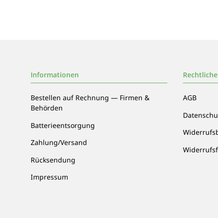
Informationen
Rechtliche
Bestellen auf Rechnung — Firmen &
AGB
Behörden
Datenschu
Batterieentsorgung
Widerrufs
Zahlung/Versand
Widerrufs
Rücksendung
Impressum