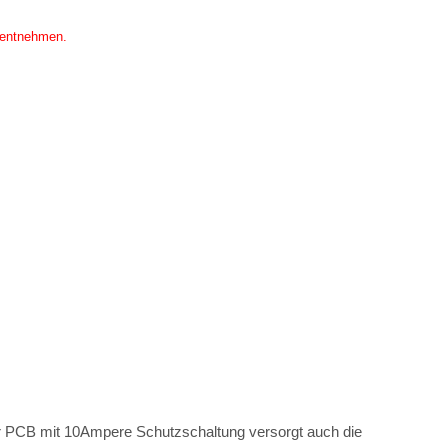
 entnehmen.
Der PCB mit 10Ampere Schutzschaltung versorgt auch die