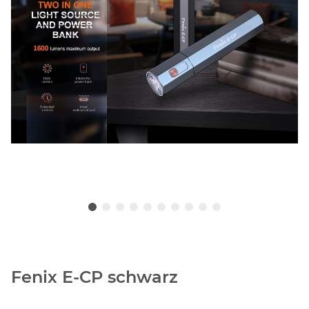
Fenix E-CP schwarz