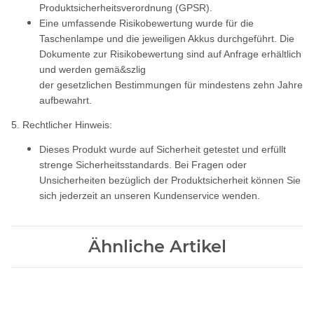
Produktsicherheitsverordnung (GPSR).
Eine umfassende Risikobewertung wurde für die
Taschenlampe und die jeweiligen Akkus durchgeführt. Die
Dokumente zur Risikobewertung sind auf Anfrage erhältlich
und werden gemä&szlig
der gesetzlichen Bestimmungen für mindestens zehn Jahre
aufbewahrt.
5. Rechtlicher Hinweis:
Dieses Produkt wurde auf Sicherheit getestet und erfüllt
strenge Sicherheitsstandards. Bei Fragen oder
Unsicherheiten bezüglich der Produktsicherheit können Sie
sich jederzeit an unseren Kundenservice wenden.
Ähnliche Artikel