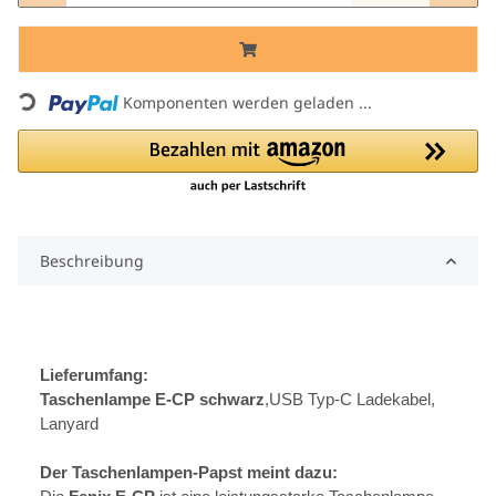
Komponenten werden geladen ...
Loading...
Beschreibung
Lieferumfang:
Taschenlampe E-CP schwarz
,USB Typ-C Ladekabel,
Lanyard
Der Taschenlampen-Papst meint dazu: