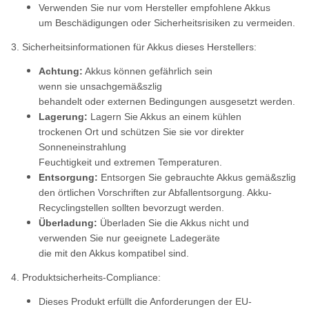
Verwenden Sie nur vom Hersteller empfohlene Akkus
um Beschädigungen oder Sicherheitsrisiken zu vermeiden.
3. Sicherheitsinformationen für Akkus dieses Herstellers:
Achtung:
Akkus können gefährlich sein
wenn sie unsachgemä&szlig
behandelt oder externen Bedingungen ausgesetzt werden.
Lagerung:
Lagern Sie Akkus an einem kühlen
trockenen Ort und schützen Sie sie vor direkter
Sonneneinstrahlung
Feuchtigkeit und extremen Temperaturen.
Entsorgung:
Entsorgen Sie gebrauchte Akkus gemä&szlig
den örtlichen Vorschriften zur Abfallentsorgung. Akku-
Recyclingstellen sollten bevorzugt werden.
Überladung:
Überladen Sie die Akkus nicht und
verwenden Sie nur geeignete Ladegeräte
die mit den Akkus kompatibel sind.
4. Produktsicherheits-Compliance:
Dieses Produkt erfüllt die Anforderungen der EU-