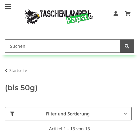
Startseite
(bis 50g)
Filter und Sortierung
Artikel 1 - 13 von 13