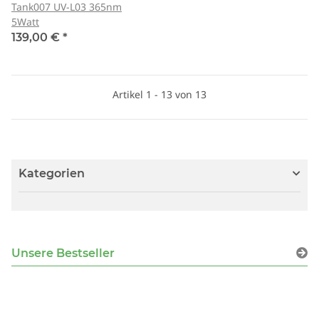
Tank007 UV-L03 365nm
5Watt
139,00 €
*
Artikel 1 - 13 von 13
Kategorien
Unsere Bestseller