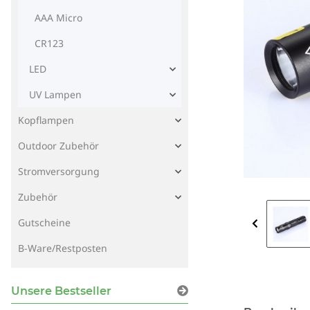
AAA Micro
CR123
LED
UV Lampen
Kopflampen
Outdoor Zubehör
Stromversorgung
Zubehör
Gutscheine
B-Ware/Restposten
Unsere Bestseller