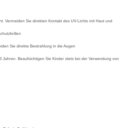
cht. Vermeiden Sie direkten Kontakt des UV-Lichts mit Haut und
hutzbrillen
en Sie direkte Bestrahlung in die Augen
 3 Jahren. Beaufsichtigen Sie Kinder stets bei der Verwendung von