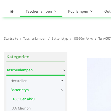
Taschenlampen
Kopflampen
Out
Startseite
Taschenlampen
Batterietyp
18650er Akku
Tank007
Kategorien
Taschenlampen
Hersteller
Batterietyp
18650er Akku
AA Mignon