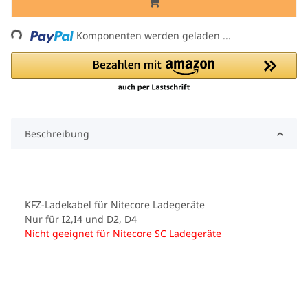
Loading...
Komponenten werden geladen ...
Beschreibung
KFZ-Ladekabel für Nitecore Ladegeräte
Nur für I2,I4 und D2, D4
Nicht geeignet für Nitecore SC Ladegeräte