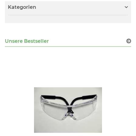
Kategorien
Unsere Bestseller