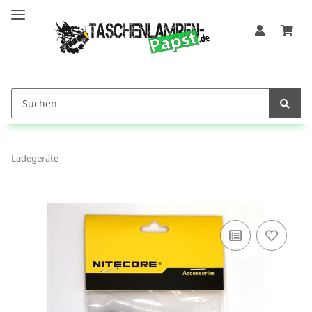
Ladegeräte