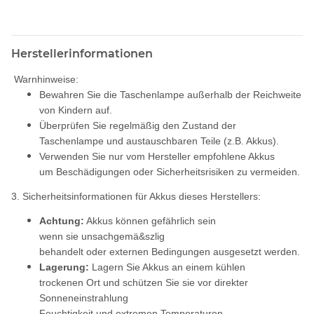
Herstellerinformationen
Warnhinweise:
Bewahren Sie die Taschenlampe außerhalb der Reichweite
von Kindern auf.
Überprüfen Sie regelmäßig den Zustand der
Taschenlampe und austauschbaren Teile (z.B. Akkus).
Verwenden Sie nur vom Hersteller empfohlene Akkus
um Beschädigungen oder Sicherheitsrisiken zu vermeiden.
3. Sicherheitsinformationen für Akkus dieses Herstellers:
Achtung:
Akkus können gefährlich sein
wenn sie unsachgemä&szlig
behandelt oder externen Bedingungen ausgesetzt werden.
Lagerung:
Lagern Sie Akkus an einem kühlen
trockenen Ort und schützen Sie sie vor direkter
Sonneneinstrahlung
Feuchtigkeit und extremen Temperaturen.