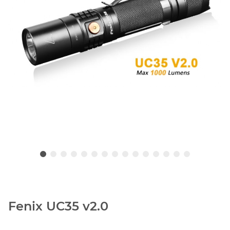
Fenix UC35 v2.0