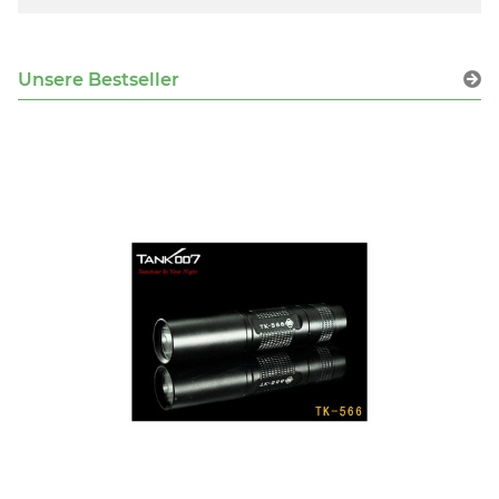
Unsere Bestseller