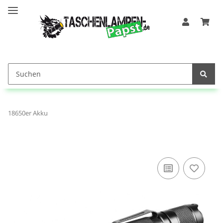
18650er Akku