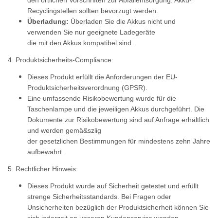
den örtlichen Vorschriften zur Abfallentsorgung. Akku-
Recyclingstellen sollten bevorzugt werden.
Überladung:
Überladen Sie die Akkus nicht und
verwenden Sie nur geeignete Ladegeräte
die mit den Akkus kompatibel sind.
4. Produktsicherheits-Compliance:
Dieses Produkt erfüllt die Anforderungen der EU-
Produktsicherheitsverordnung (GPSR).
Eine umfassende Risikobewertung wurde für die
Taschenlampe und die jeweiligen Akkus durchgeführt. Die
Dokumente zur Risikobewertung sind auf Anfrage erhältlich
und werden gemä&szlig
der gesetzlichen Bestimmungen für mindestens zehn Jahre
aufbewahrt.
5. Rechtlicher Hinweis:
Dieses Produkt wurde auf Sicherheit getestet und erfüllt
strenge Sicherheitsstandards. Bei Fragen oder
Unsicherheiten bezüglich der Produktsicherheit können Sie