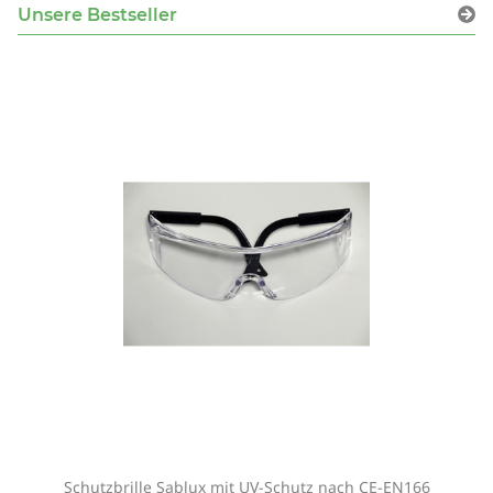
Unsere Bestseller
Schutzbrille Sablux mit UV-Schutz nach CE-EN166