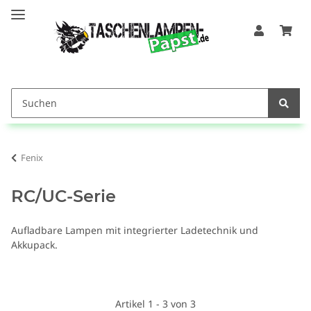
Fenix
RC/UC-Serie
Aufladbare Lampen mit integrierter Ladetechnik und
Akkupack.
Artikel 1 - 3 von 3