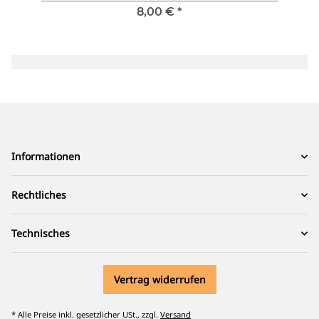
8,00 €
*
Informationen
Rechtliches
Technisches
Vertrag widerrufen
* Alle Preise inkl. gesetzlicher USt., zzgl.
Versand