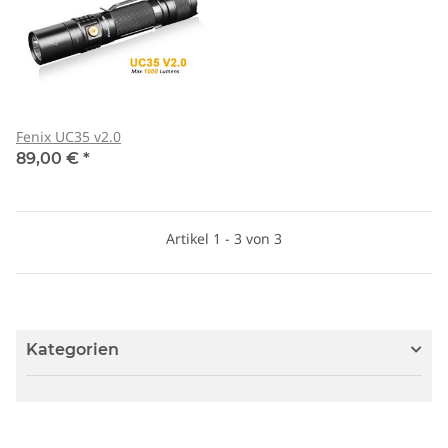
Fenix UC35 v2.0
89,00 €
*
Artikel 1 - 3 von 3
Kategorien