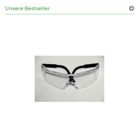
Unsere Bestseller