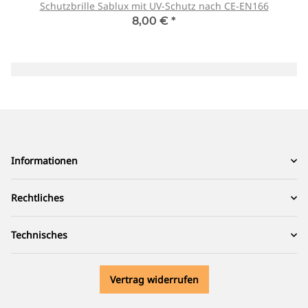
Schutzbrille Sablux mit UV-Schutz nach CE-EN166
8,00 €
*
Informationen
Rechtliches
Technisches
Vertrag widerrufen