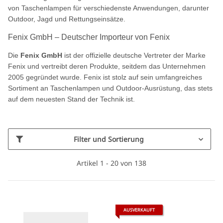
von Taschenlampen für verschiedenste Anwendungen, darunter
Outdoor, Jagd und Rettungseinsätze.
Fenix GmbH – Deutscher Importeur von Fenix
Die
Fenix GmbH
ist der offizielle deutsche Vertreter der Marke
Fenix und vertreibt deren Produkte, seitdem das Unternehmen
2005 gegründet wurde. Fenix ist stolz auf sein umfangreiches
Sortiment an Taschenlampen und Outdoor-Ausrüstung, das stets
auf dem neuesten Stand der Technik ist.
Filter und Sortierung
Artikel 1 - 20 von 138
AUSVERKAUFT