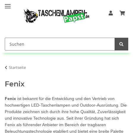
Startseite
Fenix
Fenix
ist bekannt für die Entwicklung und den Vertrieb von
hochwertigen LED-Taschenlampen und Outdoor-Ausrüstung. Die
Produkte zeichnen sich durch ihre hohe Qualität, Zuverlässigkeit
und innovative Technologie aus. Seit ihrer Gründung hat sich
Fenix als führender Anbieter im Bereich der tragbaren
Beleuchtungstechnologie etabliert und bietet eine breite Palette