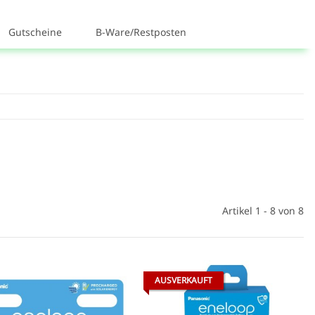
Gutscheine
B-Ware/Restposten
Artikel 1 - 8 von 8
AUSVERKAUFT