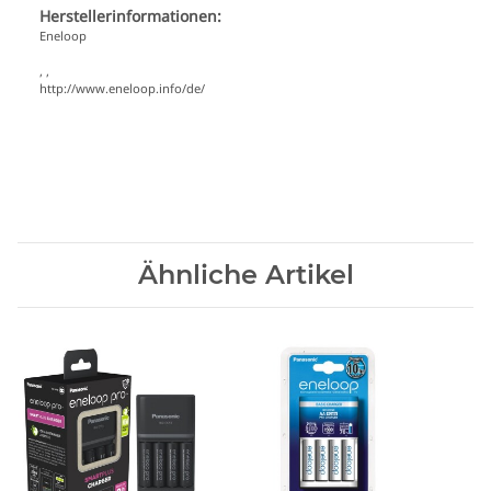
Herstellerinformationen:
Eneloop
, ,
http://www.eneloop.info/de/
Ähnliche Artikel