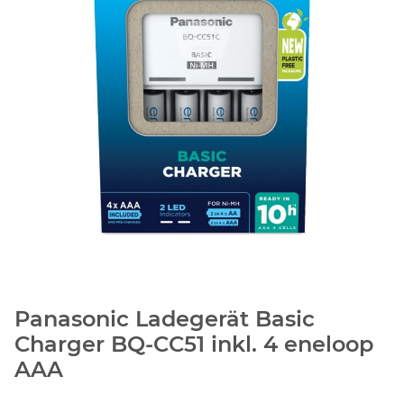
Panasonic Ladegerät Basic
Charger BQ-CC51 inkl. 4 eneloop
AAA