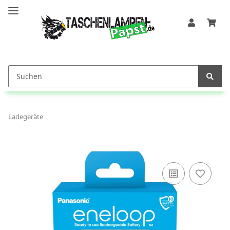
Ladegeräte