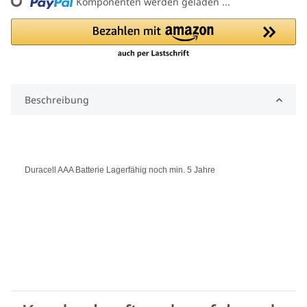
Komponenten werden geladen ...
Loading...
Beschreibung
Duracell AAA Batterie Lagerfähig noch min. 5 Jahre