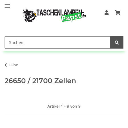
Li-Ion
26650 / 21700 Zellen
Artikel 1 - 9 von 9