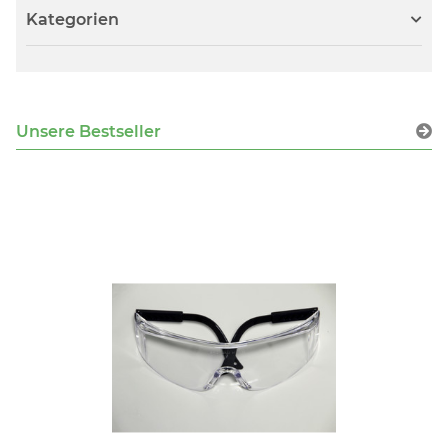
Kategorien
Unsere Bestseller