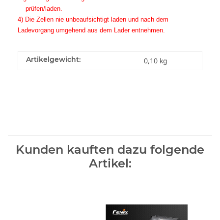
prüfen/laden.
4) Die Zellen nie unbeaufsichtigt laden und nach dem
Ladevorgang umgehend aus dem Lader entnehmen.
Artikelgewicht:
0,10
kg
Kunden kauften dazu folgende
Artikel: