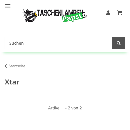
Startseite
Xtar
Artikel 1 - 2 von 2