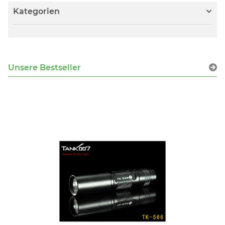
Kategorien
Unsere Bestseller