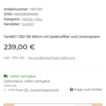
Artikelnummer:
1001491
GTIN:
4260286954046
Kategorie:
18650er Akku
Hersteller:
Tank007
Tank007 CI02 5W 365nm mit Spektralfilter und Linsensystem
239,00 €
inkl. 19% USt. ,
Versandkostenfreie Lieferung
Sofort verfügbar
Lieferstatus: sofort verfügbar
Lieferzeit:
Frage zum Artikel
2 - 5 Werktage
(DE - Ausland abweichend)