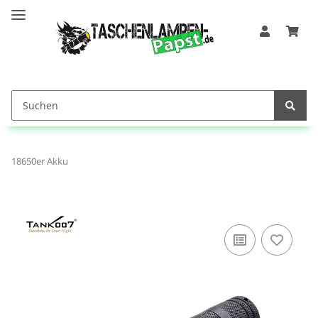
18650er Akku