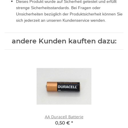
Dieses Produkt wurde auf Sicherheit getestet und erfüllt
strenge Sicherheitsstandards. Bei Fragen oder
Unsicherheiten bezüglich der Produktsicherheit können Sie
sich jederzeit an unseren Kundenservice wenden.
andere Kunden kauften dazu:
AA Duracell Batterie
0,50 €
*