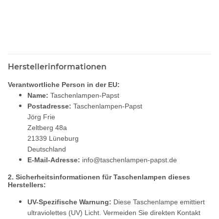
Herstellerinformationen
Verantwortliche Person in der EU:
Name:
Taschenlampen-Papst
Postadresse:
Taschenlampen-Papst
Jörg Frie
Zeltberg 48a
21339 Lüneburg
Deutschland
E-Mail-Adresse:
info@taschenlampen-papst.de
2. Sicherheitsinformationen für Taschenlampen dieses
Herstellers:
UV-Spezifische Warnung:
Diese Taschenlampe emittiert
ultraviolettes (UV) Licht. Vermeiden Sie direkten Kontakt