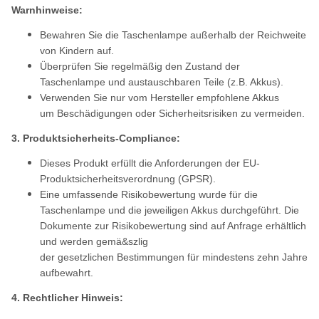
Warnhinweise:
Bewahren Sie die Taschenlampe außerhalb der Reichweite
von Kindern auf.
Überprüfen Sie regelmäßig den Zustand der
Taschenlampe und austauschbaren Teile (z.B. Akkus).
Verwenden Sie nur vom Hersteller empfohlene Akkus
um Beschädigungen oder Sicherheitsrisiken zu vermeiden.
3. Produktsicherheits-Compliance:
Dieses Produkt erfüllt die Anforderungen der EU-
Produktsicherheitsverordnung (GPSR).
Eine umfassende Risikobewertung wurde für die
Taschenlampe und die jeweiligen Akkus durchgeführt. Die
Dokumente zur Risikobewertung sind auf Anfrage erhältlich
und werden gemä&szlig
der gesetzlichen Bestimmungen für mindestens zehn Jahre
aufbewahrt.
4. Rechtlicher Hinweis: