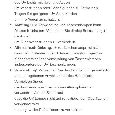
des UV-Lichts mit Haut und Augen
um Verletzungen oder Schädigungen zu vermeiden.
Tragen Sie geeignete UV-Schutzbrillen
um Ihre Augen zu schützen.
Achtung:
Die Verwendung von Taschenlampen kann
Risiken beinhalten. Vermeiden Sie direkte Bestrahlung in
die Augen
um Augenverletzungen zu verhindern.
Alterseinschränkung:
Diese Taschenlampe ist nicht
geeignet für Kinder unter 3 Jahren. Beaufsichtigen Sie
Kinder stets bei der Verwendung von Taschenlampen
insbesondere bei UV-Taschenlampen.
Verwendung:
Verwenden Sie das Produkt nur gemä&szlig
den angegebenen Anweisungen des Herstellers.
Vermeiden Sie es
die Taschenlampe in explosiven Atmosphären zu
verwenden. Achten Sie darauf
dass die UV-Lampe nicht auf reflektierenden Oberflächen
verwendet wird
um ungewollte Reflektionen zu vermeiden.