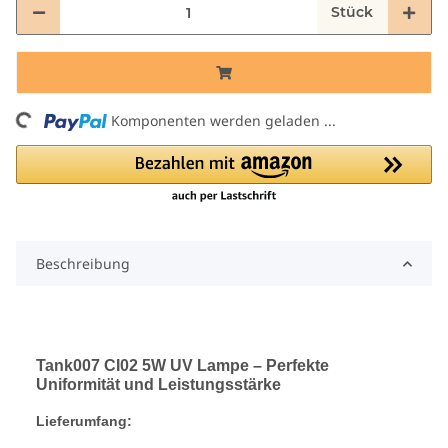
Stück
Loading...
Komponenten werden geladen ...
Beschreibung
Tank007 CI02 5W UV Lampe – Perfekte
Uniformität und Leistungsstärke
Lieferumfang: