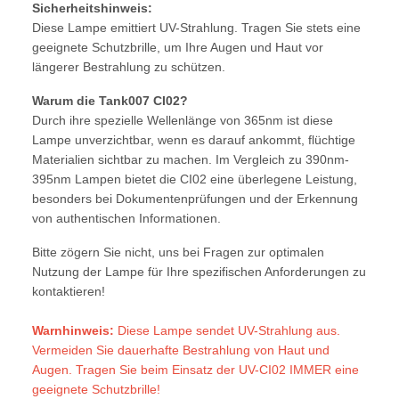
Sicherheitshinweis:
Diese Lampe emittiert UV-Strahlung. Tragen Sie stets eine
geeignete Schutzbrille, um Ihre Augen und Haut vor
längerer Bestrahlung zu schützen.
Warum die Tank007 CI02?
Durch ihre spezielle Wellenlänge von 365nm ist diese
Lampe unverzichtbar, wenn es darauf ankommt, flüchtige
Materialien sichtbar zu machen. Im Vergleich zu 390nm-
395nm Lampen bietet die CI02 eine überlegene Leistung,
besonders bei Dokumentenprüfungen und der Erkennung
von authentischen Informationen.
Bitte zögern Sie nicht, uns bei Fragen zur optimalen
Nutzung der Lampe für Ihre spezifischen Anforderungen zu
kontaktieren!
Warnhinweis:
Diese Lampe sendet UV-Strahlung aus.
Vermeiden Sie dauerhafte Bestrahlung von Haut und
Augen. Tragen Sie beim Einsatz der UV-CI02 IMMER eine
geeignete Schutzbrille!