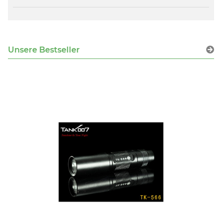
Unsere Bestseller