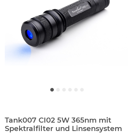
Tank007 CI02 5W 365nm mit
Spektralfilter und Linsensystem